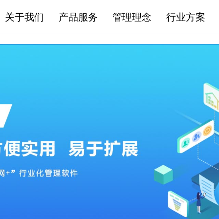
关于我们
产品服务
管理理念
行业方案