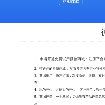
1、申请开通免费试用微信商城：注册平
2、打造你的专属商城： 配置多套具有行业特
3、商城推广，快速扩张：对接微信、微博、支
有
4、玩的开心，才能买的开心 ：客户来了，数
5、商城详情，一手掌握：店铺所有产品详情总
本