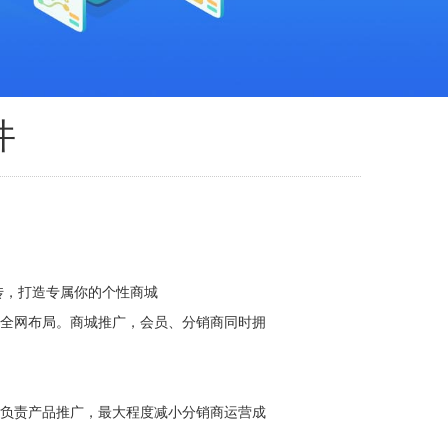
件
品上传，打造专属你的个性商城
钟全网布局。商城推广，会员、分销商同时拥
只负责产品推广，最大程度减小分销商运营成