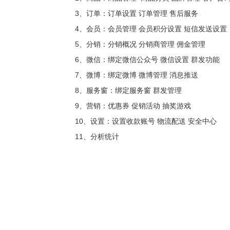
3、订单：订单设置 订单管理 售后服务
4、会员：会员管理 会员积分设置 短信发送
5、分销：分销概况 分销商管理 佣金管理
6、微信：绑定微信公众号 微信设置 群发功能
7、微博：绑定微博 微博管理 消息推送
8、服务窗：绑定服务窗 群发管理
9、营销：优惠券 促销活动 抽奖游戏
10、设置：设置收款账号 物流配送 安全中心
11、分析统计