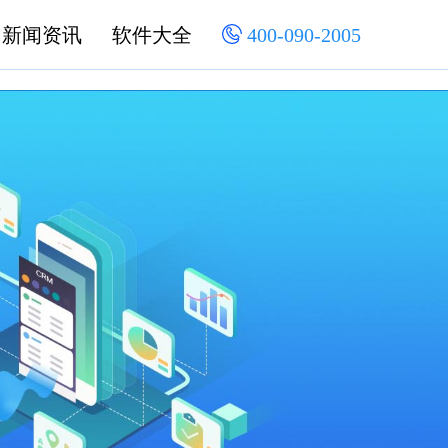
新闻资讯
软件大全
400-090-2005