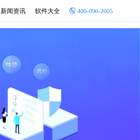
新闻资讯
软件大全
400-090-2005