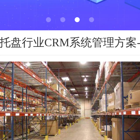
托盘行业CRM系统管理方案