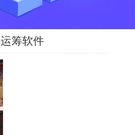
-运筹软件