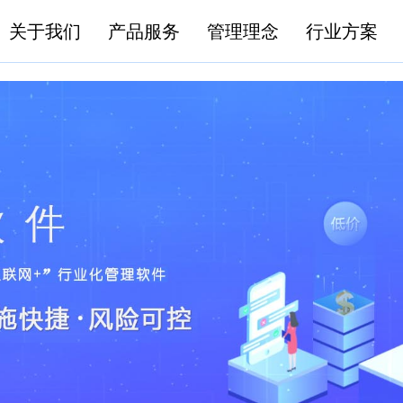
关于我们
产品服务
管理理念
行业方案