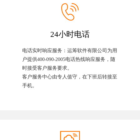
24小时电话
电话实时响应服务：运筹软件有限公司为用
户提供400-090-2005电话热线响应服务，随
时接受客户服务要求。
客户服务中心由专人值守，在下班后转接至
手机。