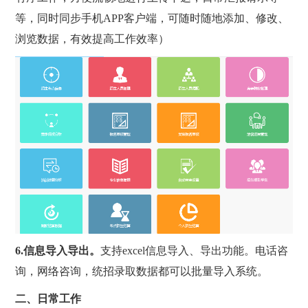
等，同时同步手机APP客户端，可随时随地添加、修改、
浏览数据，有效提高工作效率）
6.
信息导入导出。
支持excel信息导入、导出功能。电话咨
询，网络咨询，统招录取数据都可以批量导入系统。
二、日常工作