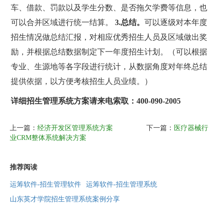
车、借款、罚款以及学生分数、是否拖欠学费等信息，也
可以合并区域进行统一结算。
3.
总结。
可以逐级对本年度
招生情况做总结汇报，对相应优秀招生人员及区域做出奖
励，并根据总结数据制定下一年度招生计划。（可以根据
专业、生源地等各字段进行统计，从数据角度对年终总结
提供依据，以方便考核招生人员业绩。）
详细招生管理系统方案请来电索取：400-090-2005
上一篇：
经济开发区管理系统方案
下一篇：
医疗器械行
业CRM整体系统解决方案
推荐阅读
运筹软件-招生管理软件
运筹软件-招生管理系统
山东英才学院招生管理系统案例分享