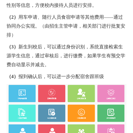
性别等信息，方便校内接待人员进行安排。
（2）
用车申请、随行人员食宿申请等其他费用——通过
协同办公实现。（由招生主管申请，相关部门进行批复安
排）
（3）
新生到校后，可以通过身份识别，系统直接检索生
源学生信息，通过审核后，进行缴费，如果学生有预交学
费自动显示并减去。
（4）
报到确认后，可以进一步分配宿舍跟班级