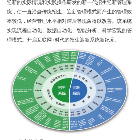
迎新的实际情况和实践操作研发的新一代招生迎新管理系
统，使一直沿袭传统招生、迎新管理模式而产生的管理效
率较低，经营管理水平相对滞后等现象得以改善。该系统
实现流程自动化、数据自动化、智能分析、科学宏观的管
理模式。开启互联网+时代的招生迎新系统新纪元。