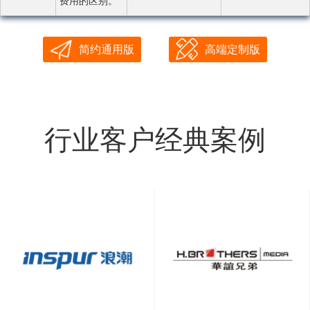
费用的区别。
简约通用版
高端定制版
行业客户经典案例