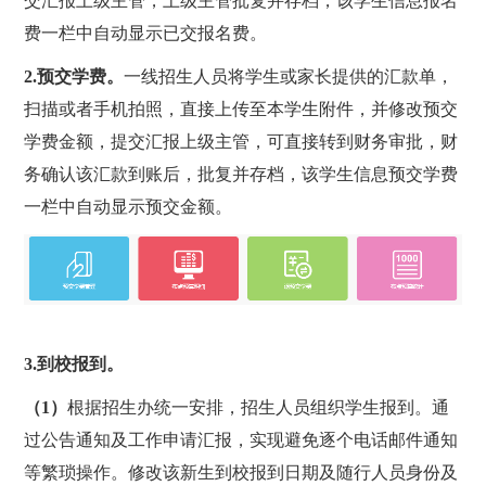
交汇报上级主管，上级主管批复并存档，该学生信息报名
费一栏中自动显示已交报名费。
2.
预交学费。
一线招生人员将学生或家长提供的汇款单，
扫描或者手机拍照，直接上传至本学生附件，并修改预交
学费金额，提交汇报上级主管，可直接转到财务审批，财
务确认该汇款到账后，批复并存档，该学生信息预交学费
一栏中自动显示预交金额。
3.
到校报到。
（1）
根据招生办统一安排，招生人员组织学生报到。通
过公告通知及工作申请汇报，实现避免逐个电话邮件通知
等繁琐操作。修改该新生到校报到日期及随行人员身份及