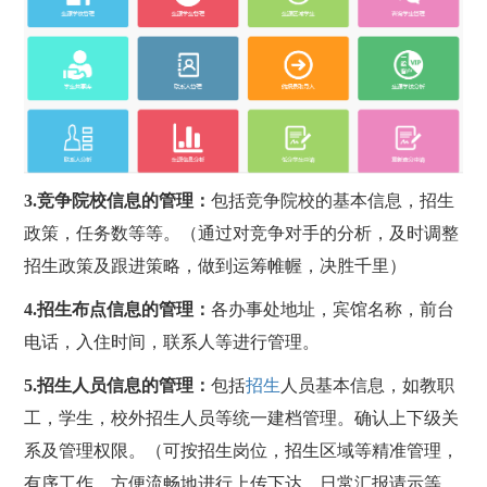
3.
竞争院校信息的管理：
包括竞争院校的基本信息，招生
政策，任务数等等。（通过对竞争对手的分析，及时调整
招生政策及跟进策略，做到运筹帷幄，决胜千里）
4.
招生布点信息的管理：
各办事处地址，宾馆名称，前台
电话，入住时间，联系人等进行管理。
5.
招生人员信息的管理：
包括
招生
人员基本信息，如教职
工，学生，校外招生人员等统一建档管理。确认上下级关
系及管理权限。（可按招生岗位，招生区域等精准管理，
有序工作，方便流畅地进行上传下达，日常汇报请示等