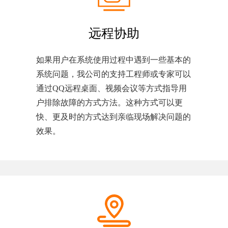
远程协助
如果用户在系统使用过程中遇到一些基本的
系统问题，我公司的支持工程师或专家可以
通过QQ远程桌面、视频会议等方式指导用
户排除故障的方式方法。这种方式可以更
快、更及时的方式达到亲临现场解决问题的
效果。