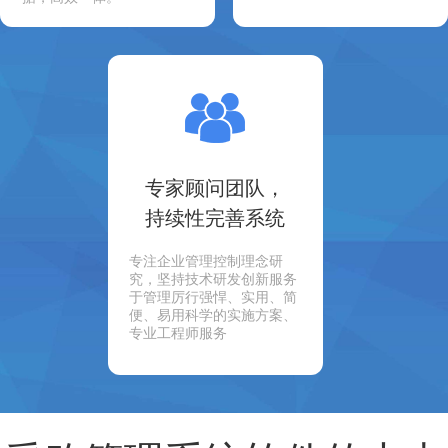
专家顾问团队，
持续性完善系统
专注企业管理控制理念研
究，坚持技术研发创新服务
于管理厉行强悍、实用、简
便、易用科学的实施方案、
专业工程师服务