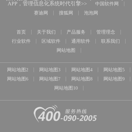
APP，管理信息化系统时代引擎>>
中国软件网
赛迪网
搜狐网
泡泡网
首页
关于我们
产品服务
管理理念
行业软件
区域软件
通用软件
联系我们
网站地图
网站地图2
网站地图3
网站地图4
网站地图5
网站地图6
网站地图7
网站地图8
网站地图9
网站地图10