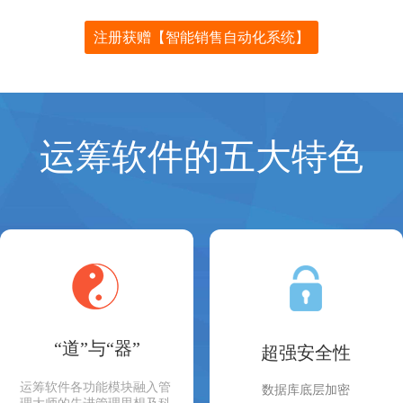
注册获赠【智能销售自动化系统】
运筹软件的五大特色
“道”与“器”
超强安全性
运筹软件各功能模块融入管
数据库底层加密