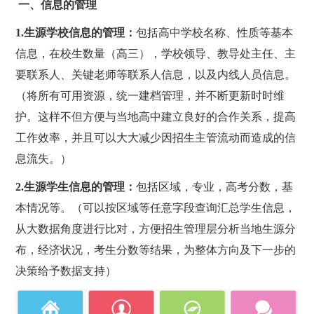
一、信息的管理
1.
生源学校信息的管理：
包括高中学校名称、性质等基本
信息，在校生数量（高三），学校领导、教导处主任、主
要联系人、关键老师等联系人信息，以及内线人员信息。
（将所有可用资源，统一建档管理，并不断更新时时维
护。这样不但方便与当地高中建立良好的合作关系，提高
工作效率，并且可以大大减少因招生主管流动而造成的信
息流失。）
2.
生源学生信息的管理：
包括区域，专业，高考分数，基
本情况等。（可以按区域等任意字段查询汇总学生信息，
从大数据角度进行比对，方便招生管理层分析当地生源分
布，经济状况，考生分数等结果，为整体方向及下一步的
决策给予数据支持）