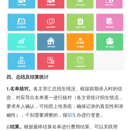
四、总结及结算统计
1.
名单核对。
各主管汇总招生情况，根据前期录入时的信
息，对应导出名单逐一进行核对（各主管统计招生情况，
要求本人确认，可拍照上传系统，确保记录的真实性和准
确性），个别需要调整的，报
招生
办进行变更。
2.
结算。
根据最终结算名单进行费用结算。可以关联用