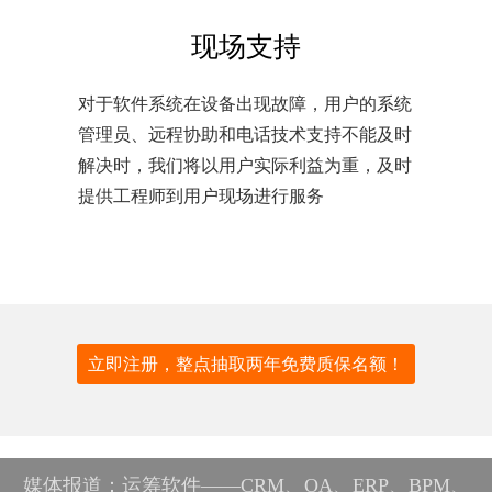
现场支持
对于软件系统在设备出现故障，用户的系统
管理员、远程协助和电话技术支持不能及时
解决时，我们将以用户实际利益为重，及时
提供工程师到用户现场进行服务
立即注册，整点抽取两年免费质保名额！
媒体报道：运筹软件——CRM、OA、ERP、BPM、