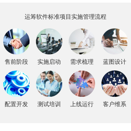
运筹软件标准项目实施管理流程
售前阶段
实施启动
需求梳理
蓝图设计
配置开发
测试培训
上线运行
客户维系