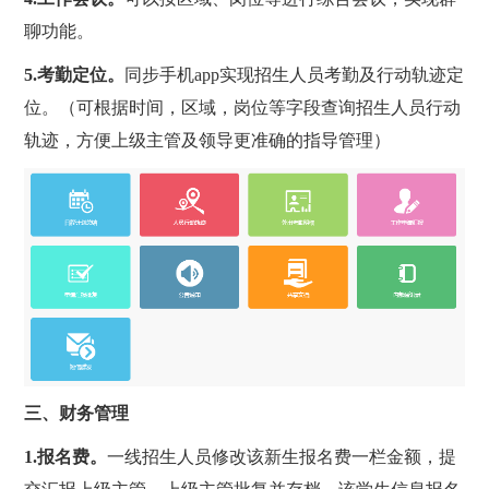
聊功能。
5.
考勤定位。
同步手机app实现招生人员考勤及行动轨迹定
位。（可根据时间，区域，岗位等字段查询招生人员行动
轨迹，方便上级主管及领导更准确的指导管理）
三、财务管理
1.
报名费。
一线招生人员修改该新生报名费一栏金额，提