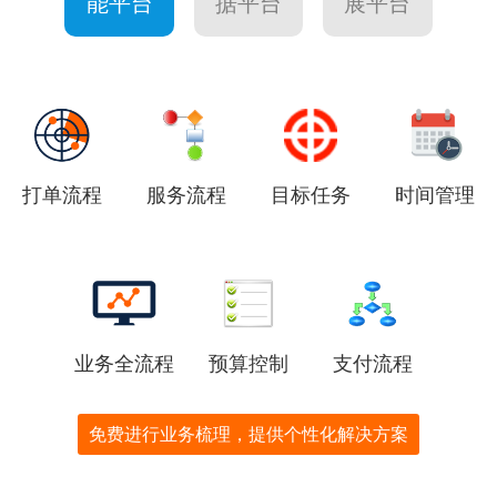
能平台
据平台
展平台
打单流程
服务流程
目标任务
时间管理
业务全流程
预算控制
支付流程
免费进行业务梳理，提供个性化解决方案