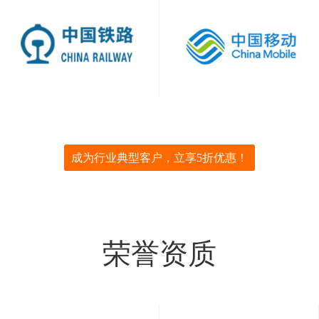
成为行业典型客户，立享5折优惠！
荣誉资质