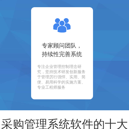
专家顾问团队，
持续性完善系统
专注企业管理控制理念研
究，坚持技术研发创新服务
于管理厉行强悍、实用、简
便、易用科学的实施方案、
专业工程师服务
采购管理系统软件的十大