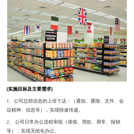
[实施目标及主要需求]
1、公司总部信息的上传下达：（通知、通报、文件、会
议精神、信息等），实现快速传递。
2、 公司日常办公流程审批（请假、用款、用车、报销
等），实现无纸化办公。