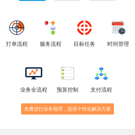
打单流程
服务流程
目标任务
时间管理
业务全流程
预算控制
支付流程
免费进行业务梳理，提供个性化解决方案