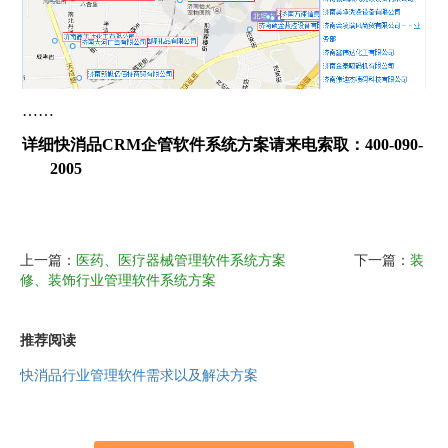
……
详细快消品CRM企管软件系统方案请来电索取：400-090-
2005
上一篇：
医药、医疗器械管理软件系统方案
下一篇：
装
修、装饰行业管理软件系统方案
推荐阅读
快消品行业管理软件需求以及解决方案