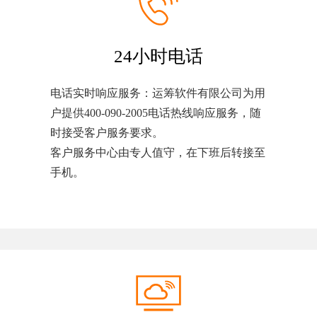
24小时电话
电话实时响应服务：运筹软件有限公司为用
户提供400-090-2005电话热线响应服务，随
时接受客户服务要求。
客户服务中心由专人值守，在下班后转接至
手机。