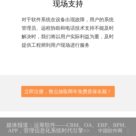
现场支持
对于软件系统在设备出现故障，用户的系统
管理员、远程协助和电话技术支持不能及时
解决时，我们将以用户实际利益为重，及时
提供工程师到用户现场进行服务
立即注册，整点抽取两年免费质保名额！
媒体报道：运筹软件——CRM、OA、ERP、BPM、
APP，管理信息化系统时代引擎>>
中国软件网