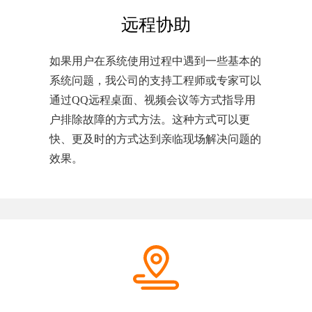
远程协助
如果用户在系统使用过程中遇到一些基本的
系统问题，我公司的支持工程师或专家可以
通过QQ远程桌面、视频会议等方式指导用
户排除故障的方式方法。这种方式可以更
快、更及时的方式达到亲临现场解决问题的
效果。