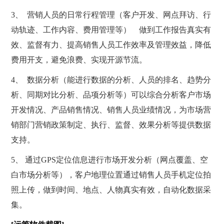
3、 营销人员的日常行程管理（客户开发、网点拜访、行
动轨迹、工作内容、费用管理等） 做到工作报告真实有
效、监督有力、提高销售人员工作效率及管理效益，降低
费用开支，避免浪费、实现开源节流。
4、 数据分析（能进行数据的分析、人员的排名、趋势分
析、同期对比分析、品项分析等）可以综合分析客户市场
开发情况、产品销售情况、销售人员业绩情况，为市场营
销部门营销政策制定、执行、监督、效果分析等提供数据
支持。
5、 通过GPS定位信息进行市场开发分析（网点覆盖、空
白市场分析等），客户地理位置通过销售人员手机定位拍
照上传，做到时间、地点、人物真实有效，自动化数据采
集。