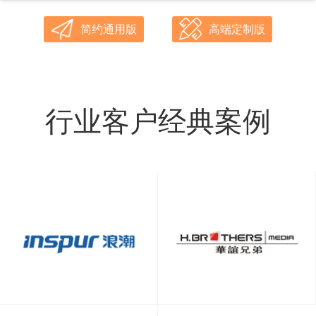
简约通用版
高端定制版
行业客户经典案例