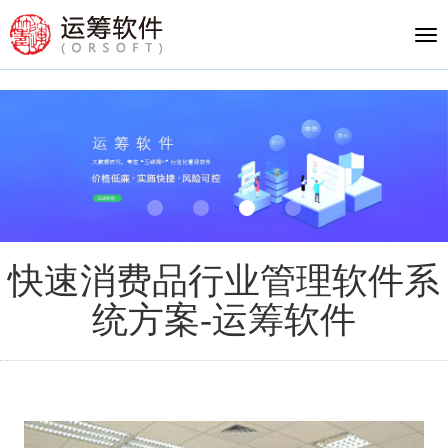
Tog
nav
快速消费品行业管理软件系
统方案-运筹软件