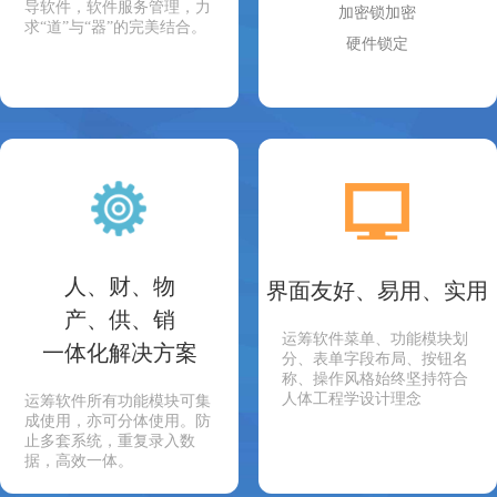
导软件，软件服务管理，力
加密锁加密
求“道”与“器”的完美结合。
硬件锁定
人、财、物
界面友好、易用、实用
产、供、销
运筹软件菜单、功能模块划
一体化解决方案
分、表单字段布局、按钮名
称、操作风格始终坚持符合
人体工程学设计理念
运筹软件所有功能模块可集
成使用，亦可分体使用。防
止多套系统，重复录入数
据，高效一体。