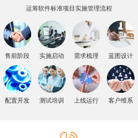
运筹软件标准项目实施管理流程
售前阶段
实施启动
需求梳理
蓝图设计
配置开发
测试培训
上线运行
客户维系