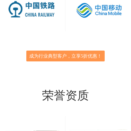
成为行业典型客户，立享5折优惠！
荣誉资质