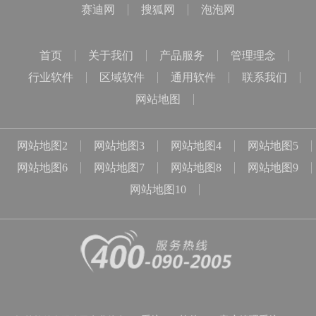
赛迪网
搜狐网
泡泡网
首页
关于我们
产品服务
管理理念
行业软件
区域软件
通用软件
联系我们
网站地图
网站地图2
网站地图3
网站地图4
网站地图5
网站地图6
网站地图7
网站地图8
网站地图9
网站地图10