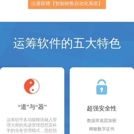
注册获赠【智能销售自动化系统】
运筹软件的五大特色
“道”与“器”
超强安全性
运筹软件各功能模块融入管
数据库底层加密
理大师的先进管理思想及科
网银数字证书
学的业务管理模式，思想指