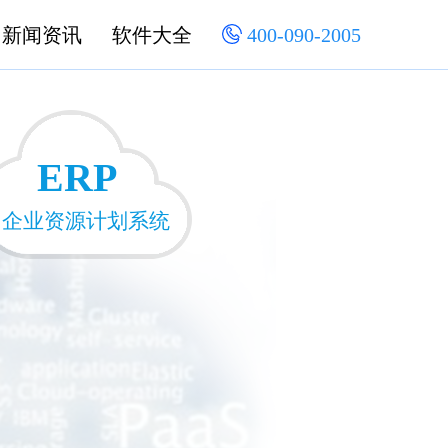
新闻资讯
软件大全
400-090-2005
ERP
企业资源计划系统