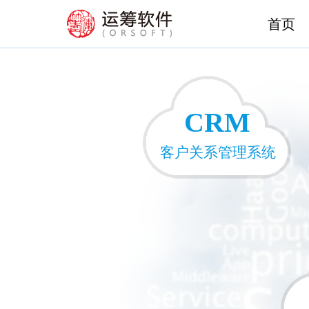
首页
CRM
客户关系管理系统