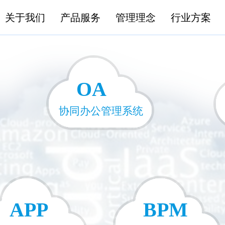
关于我们
产品服务
管理理念
行业方案
OA
协同办公管理系统
APP
BPM