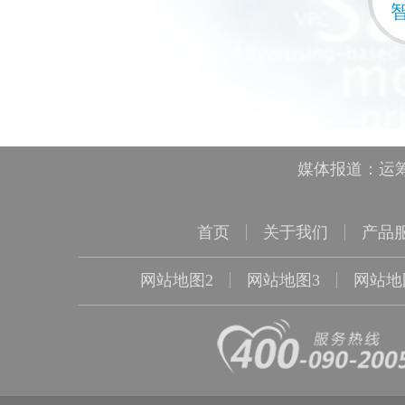
媒体报道：运筹
首页
关于我们
产品
网站地图2
网站地图3
网站地