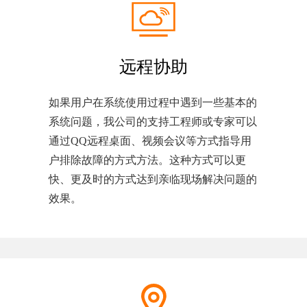
远程协助
如果用户在系统使用过程中遇到一些基本的
系统问题，我公司的支持工程师或专家可以
通过QQ远程桌面、视频会议等方式指导用
户排除故障的方式方法。这种方式可以更
快、更及时的方式达到亲临现场解决问题的
效果。