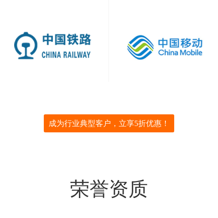
成为行业典型客户，立享5折优惠！
荣誉资质