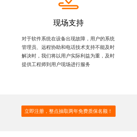
现场支持
对于软件系统在设备出现故障，用户的系统
管理员、远程协助和电话技术支持不能及时
解决时，我们将以用户实际利益为重，及时
提供工程师到用户现场进行服务
立即注册，整点抽取两年免费质保名额！