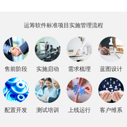
运筹软件标准项目实施管理流程
售前阶段
实施启动
需求梳理
蓝图设计
配置开发
测试培训
上线运行
客户维系