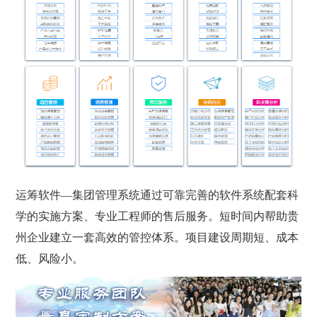
运筹软件—集团管理系统通过可靠完善的软件系统配套科
学的实施方案、专业工程师的售后服务。短时间内帮助贵
州企业建立一套高效的管控体系。项目建设周期短、成本
低、风险小。