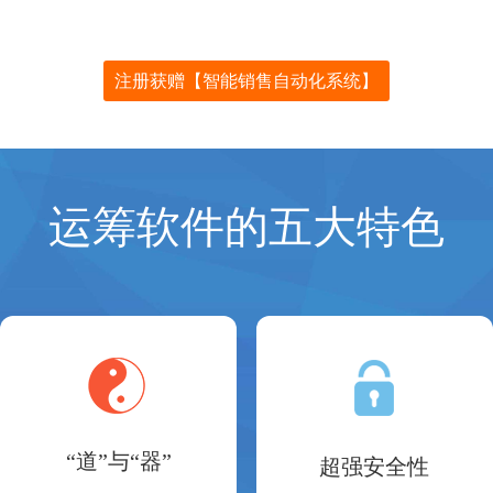
注册获赠【智能销售自动化系统】
运筹软件的五大特色
“道”与“器”
超强安全性