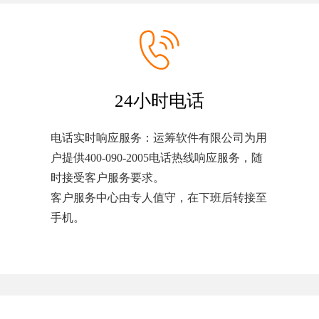
24小时电话
电话实时响应服务：运筹软件有限公司为用
户提供400-090-2005电话热线响应服务，随
时接受客户服务要求。
客户服务中心由专人值守，在下班后转接至
手机。