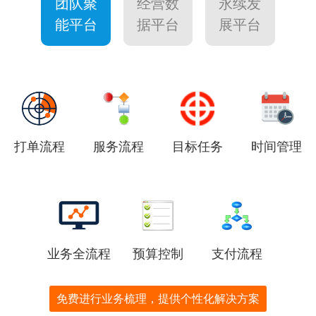
团队聚
经营数
永续发
能平台
据平台
展平台
打单流程
服务流程
目标任务
时间管理
业务全流程
预算控制
支付流程
免费进行业务梳理，提供个性化解决方案