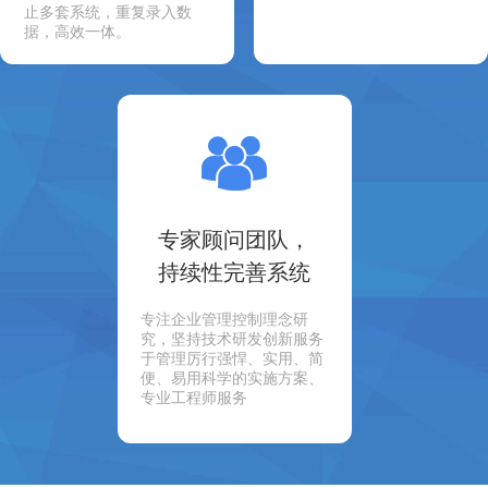
止多套系统，重复录入数
据，高效一体。
专家顾问团队，
持续性完善系统
专注企业管理控制理念研
究，坚持技术研发创新服务
于管理厉行强悍、实用、简
便、易用科学的实施方案、
专业工程师服务