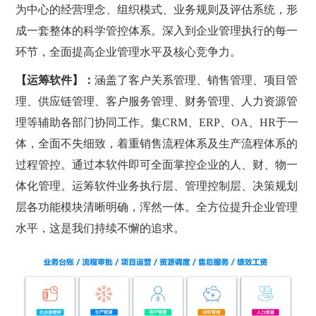
为中心的经营理念、组织模式、业务规则及评估系统，形
成一套整体的科学管控体系。深入到企业管理执行的每一
环节，全面提高企业管理水平及核心竞争力。
【运筹软件】：
涵盖了客户关系管理、销售管理、项目管
理、供应链管理、客户服务管理、财务管理、人力资源管
理等辅助各部门协同工作。集CRM、ERP、OA、HR于一
体，全面不失细致，着重销售流程体系及生产流程体系的
过程管控。通过本软件即可全面掌控企业的人、财、物一
体化管理。运筹软件业务执行层、管理控制层、决策规划
层各功能模块清晰明确，浑然一体。全方位提升企业管理
水平，这是我们持续不懈的追求。