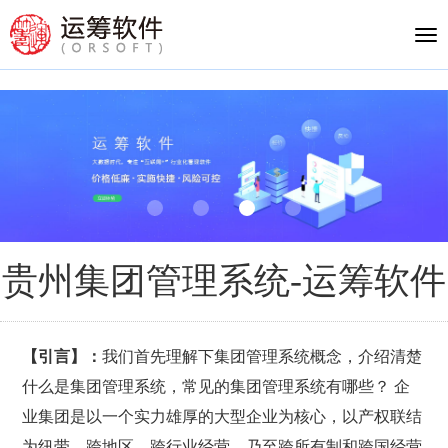
Tog
nav
贵州集团管理系统-运筹软件
【引言】：
我们首先理解下集团管理系统概念，介绍清楚
什么是集团管理系统，常见的集团管理系统有哪些？ 企
业集团是以一个实力雄厚的大型企业为核心，以产权联结
为纽带，跨地区、跨行业经营，乃至跨所有制和跨国经营