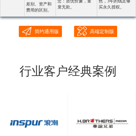
念：质优价廉，童
然，3年的钱足够
差别、资产和
叟无欺。
买永久授权。
费用的区别。
简约通用版
高端定制版
行业客户经典案例