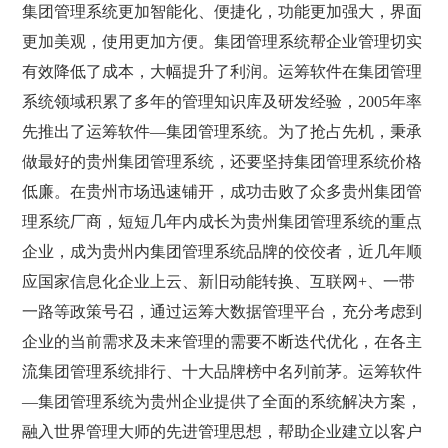
集团管理系统更加智能化、便捷化，功能更加强大，界面
更加美观，使用更加方便。集团管理系统帮企业管理切实
有效降低了成本，大幅提升了利润。运筹软件在集团管理
系统领域积累了多年的管理知识库及研发经验，2005年率
先推出了运筹软件—集团管理系统。为了抢占先机，秉承
做最好的贵州集团管理系统，还要坚持集团管理系统价格
低廉。在贵州市场迅速铺开，成功击败了众多贵州集团管
理系统厂商，短短几年内成长为贵州集团管理系统的重点
企业，成为贵州内集团管理系统品牌的佼佼者，近几年顺
应国家信息化企业上云、新旧动能转换、互联网+、一带
一路等政策号召，通过运筹大数据管理平台，充分考虑到
企业的当前需求及未来管理的需要不断迭代优化，在各主
流集团管理系统排行、十大品牌榜中名列前茅。运筹软件
—集团管理系统为贵州企业提供了全面的系统解决方案，
融入世界管理大师的先进管理思想，帮助企业建立以客户