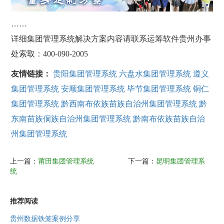
……
详细集团管理系统解决方案内容请联系运筹软件贵州办事
处索取：400-090-2005
友情链接：
贵阳集团管理系统
六盘水集团管理系统
遵义
集团管理系统
安顺集团管理系统
毕节集团管理系统
铜仁
集团管理系统
黔西南布依族苗族自治州集团管理系统
黔
东南苗族侗族自治州集团管理系统
黔南布依族苗族自治
州集团管理系统
上一篇：
莆田集团管理系统
下一篇：
昆明集团管理系
统
推荐阅读
贵州数据铁笼案例分享