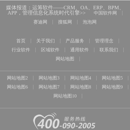
媒体报道：运筹软件——CRM、OA、ERP、BPM、
APP，管理信息化系统时代引擎>>
中国软件网
赛迪网
搜狐网
泡泡网
首页
关于我们
产品服务
管理理念
行业软件
区域软件
通用软件
联系我们
网站地图
网站地图2
网站地图3
网站地图4
网站地图5
网站地图6
网站地图7
网站地图8
网站地图9
网站地图10