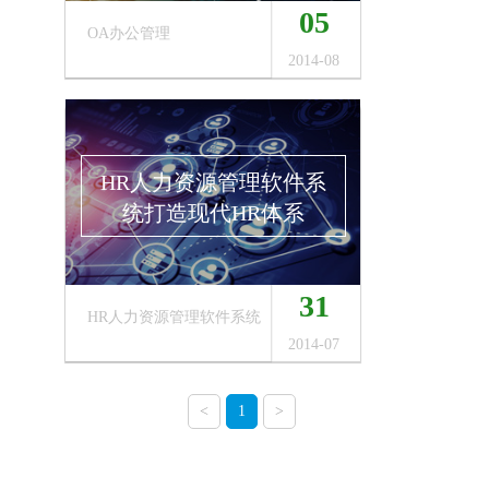
05
OA办公管理
2014-08
HR人力资源管理软件系
统打造现代HR体系
31
HR人力资源管理软件系统
2014-07
<
1
>