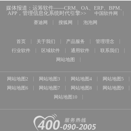
媒体报道：运筹软件——CRM、OA、ERP、BPM、
APP，管理信息化系统时代引擎>>
中国软件网
赛迪网
搜狐网
泡泡网
首页
关于我们
产品服务
管理理念
行业软件
区域软件
通用软件
联系我们
网站地图
网站地图2
网站地图3
网站地图4
网站地图5
网站地图6
网站地图7
网站地图8
网站地图9
网站地图10