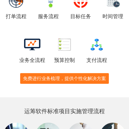
打单流程
服务流程
目标任务
时间管理
业务全流程
预算控制
支付流程
免费进行业务梳理，提供个性化解决方案
运筹软件标准项目实施管理流程