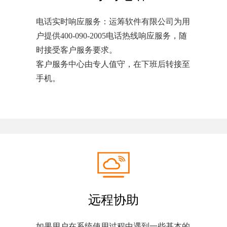
电话实时响应服务：运筹软件有限公司为用
户提供400-090-2005电话热线响应服务，随
时接受客户服务要求。
客户服务中心由专人值守，在下班后转接至
手机。
远程协助
如果用户在系统使用过程中遇到一些基本的