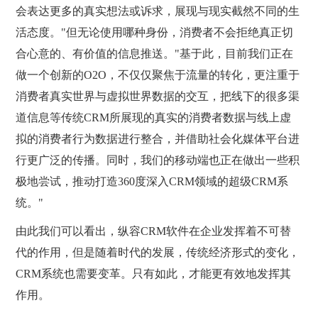
会表达更多的真实想法或诉求，展现与现实截然不同的生
活态度。"但无论使用哪种身份，消费者不会拒绝真正切
合心意的、有价值的信息推送。"基于此，目前我们正在
做一个创新的O2O，不仅仅聚焦于流量的转化，更注重于
消费者真实世界与虚拟世界数据的交互，把线下的很多渠
道信息等传统CRM所展现的真实的消费者数据与线上虚
拟的消费者行为数据进行整合，并借助社会化媒体平台进
行更广泛的传播。同时，我们的移动端也正在做出一些积
极地尝试，推动打造360度深入CRM领域的超级CRM系
统。"
由此我们可以看出，纵容CRM软件在企业发挥着不可替
代的作用，但是随着时代的发展，传统经济形式的变化，
CRM系统也需要变革。只有如此，才能更有效地发挥其
作用。