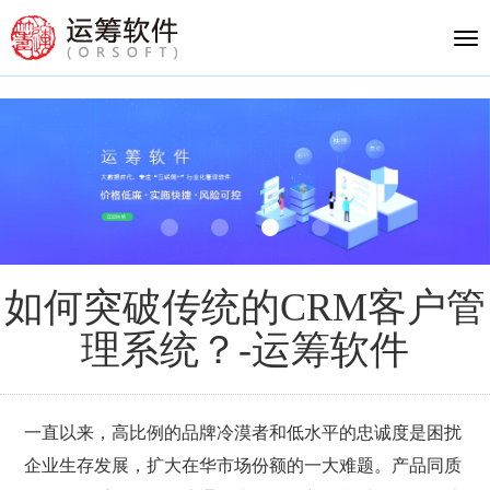
Tog
nav
如何突破传统的CRM客户管
理系统？-运筹软件
一直以来，高比例的品牌冷漠者和低水平的忠诚度是困扰
企业生存发展，扩大在华市场份额的一大难题。产品同质