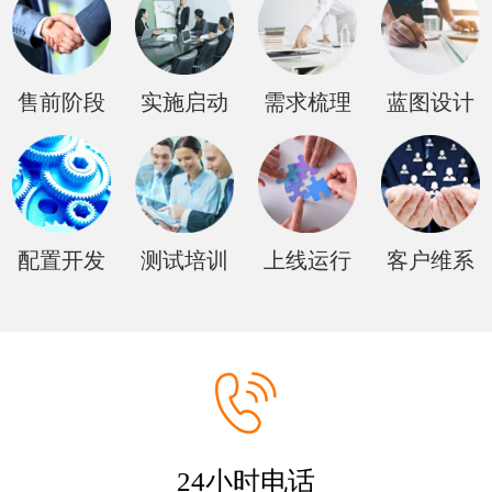
售前阶段
实施启动
需求梳理
蓝图设计
配置开发
测试培训
上线运行
客户维系
24小时电话