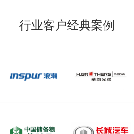
行业客户经典案例