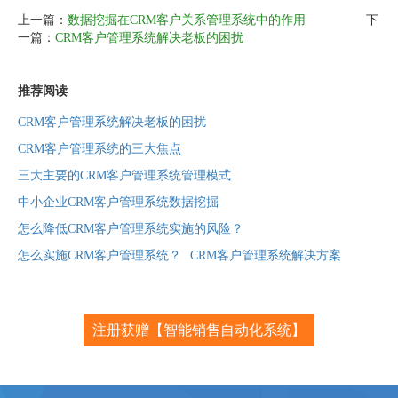
上一篇：
数据挖掘在CRM客户关系管理系统中的作用
下
一篇：
CRM客户管理系统解决老板的困扰
推荐阅读
CRM客户管理系统解决老板的困扰
CRM客户管理系统的三大焦点
三大主要的CRM客户管理系统管理模式
中小企业CRM客户管理系统数据挖掘
怎么降低CRM客户管理系统实施的风险？
怎么实施CRM客户管理系统？
CRM客户管理系统解决方案
注册获赠【智能销售自动化系统】