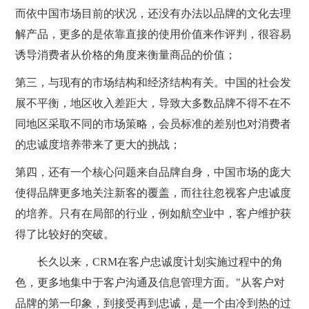
而依中国市场目前的状况，还没有办法以品牌的文化去理
解产品，更多的是依靠直接的使用价值来作评判，很容易
诱导消费者从价格的角度来衡量商品的价值；
第三，与现有的市场结构和经济结构有关。中国的社会发
展不平衡，地区收入差距大，导致大多数品牌不得不在不
同地区采取不同的市场策略，会员标准的差别也对消费者
的忠诚度培养带来了更大的挑战；
第四，还有一个核心问题来自品牌自身，中国市场的庞大
使得品牌更多地关注新客的覆盖，而往往忽视客户忠诚度
的培养。只有在局部的行业，例如航空业中，客户维护获
得了比较好的突破。
长久以来，CRM在客户忠诚度计划实施过程中的角
色，更多地集中于客户沟通及信息管理方面。"从客户对
品牌的第一印象，到接受再到忠诚，是一个由冷到热的过