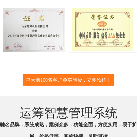
每天前100名客户免实施费，立即预约！
运筹智慧管理系统
驰名品牌，系统成熟，案例众多，功能全面，方便实用，易于扩
展，价格低廉，实施快捷，风险可控