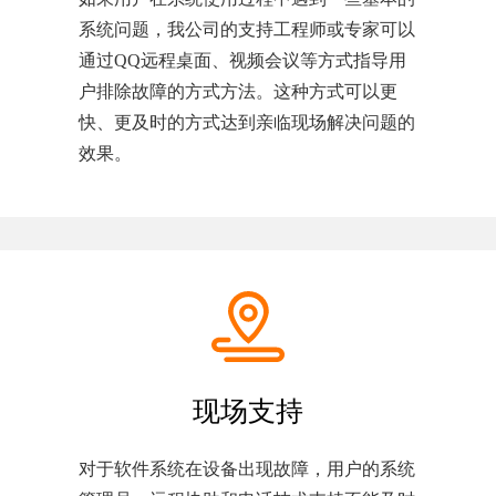
系统问题，我公司的支持工程师或专家可以
通过QQ远程桌面、视频会议等方式指导用
户排除故障的方式方法。这种方式可以更
快、更及时的方式达到亲临现场解决问题的
效果。
现场支持
对于软件系统在设备出现故障，用户的系统