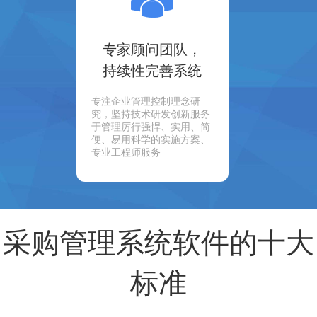
专家顾问团队，
持续性完善系统
专注企业管理控制理念研
究，坚持技术研发创新服务
于管理厉行强悍、实用、简
便、易用科学的实施方案、
专业工程师服务
采购管理系统软件的十大
标准