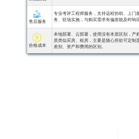
专业考评工程师服务，支持远程协助、上门
务、驻场实施，与购买需求有偏差能及时响
售后服务
本地部署、云部署，使用没有本质区别，产
质类似买房、租房，主要是随心所欲可定制
价格成本
差别、资产和费用的区别。