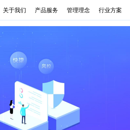
关于我们
产品服务
管理理念
行业方案