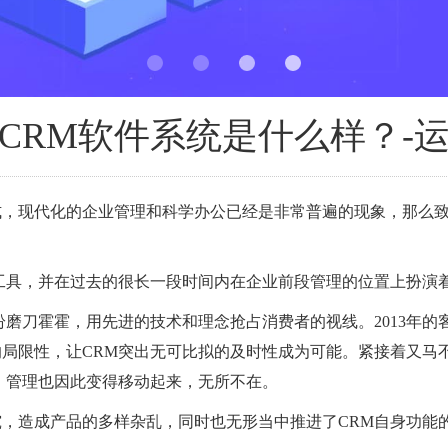
CRM软件系统是什么样？-
式，现代化的企业管理和科学办公已经是非常普遍的现象，那么
工具，并在过去的很长一段时间内在企业前段管理的位置上扮演
纷磨刀霍霍，用先进的技术和理念抢占消费者的视线。2013年
局限性，让CRM突出无可比拟的及时性成为可能。紧接着又马不
，管理也因此变得移动起来，无所不在。
，造成产品的多样杂乱，同时也无形当中推进了CRM自身功能