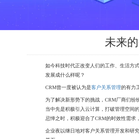
未来的
如今科技时代正改变人们的工作、生活方
发展成什么样呢？
CRM曾一度被认为是
客户关系管理
的有力
为了解决新形势下的挑战，CRM厂商们纷
当中先是积极引入云计算，打破管理空间的
忌惮之时，积极迎合了CRM的时效性需求
企业夜以继日地对客户关系管理开发和研究