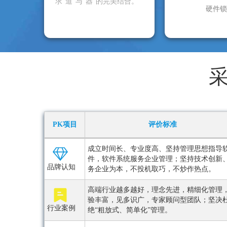
求“道”与“器”的完美结合。
硬件锁
PK项目
评价标准
成立时间长、专业度高、坚持管理思想指导
件，软件系统服务企业管理；坚持技术创新
品牌认知
务企业为本，不投机取巧，不炒作热点。
高端行业越多越好，理念先进，精细化管理
验丰富，见多识广，专家顾问型团队；坚决
行业案例
绝“粗放式、简单化”管理。