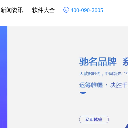
新闻资讯
软件大全
400-090-2005