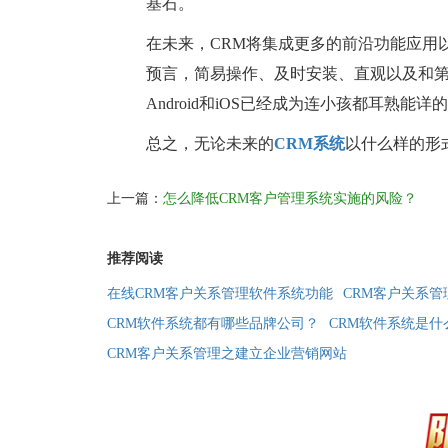
基石。
在未来，CRM将集成更多的前沿功能应用
预言，简易操作、及时安装、直观以及和第
Android和iOS已经成为连小孩都耳熟
总之，无论未来的
CRM系统
以什么样的形
上一篇：
怎么降低CRM客户管理系统实施的风险？
推荐阅读
在线CRM客户关系管理软件系统功能
CRM客户关系
CRM软件系统都有哪些品牌公司？
CRM软件系统是什
CRM客户关系管理之建立企业营销网站