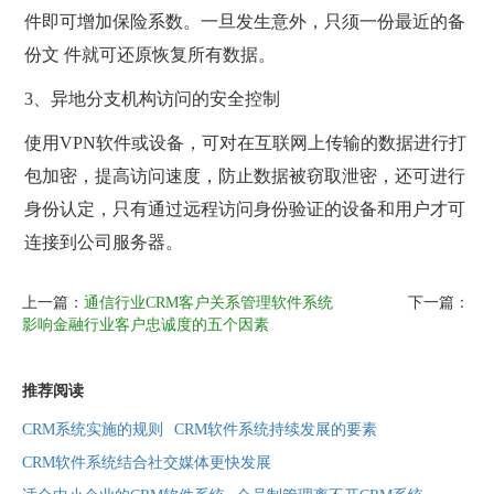
件即可增加保险系数。一旦发生意外，只须一份最近的备
份文 件就可还原恢复所有数据。
3、异地分支机构访问的安全控制
使用VPN软件或设备，可对在互联网上传输的数据进行打
包加密，提高访问速度，防止数据被窃取泄密，还可进行
身份认定，只有通过远程访问身份验证的设备和用户才可
连接到公司服务器。
上一篇：
通信行业CRM客户关系管理软件系统
下一篇：
影响金融行业客户忠诚度的五个因素
推荐阅读
CRM系统实施的规则
CRM软件系统持续发展的要素
CRM软件系统结合社交媒体更快发展