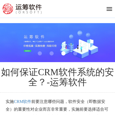
Tog
nav
如何保证CRM软件系统的安
全？-运筹软件
实施
CRM软件
前要注意哪些问题，软件安全（即数据安
全）的重要性对企业而言非常重要，实施前要选择适合可