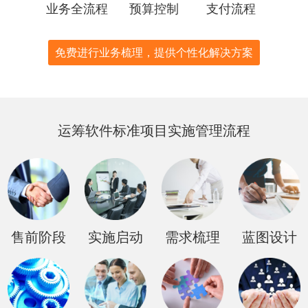
业务全流程
预算控制
支付流程
免费进行业务梳理，提供个性化解决方案
运筹软件标准项目实施管理流程
售前阶段
实施启动
需求梳理
蓝图设计