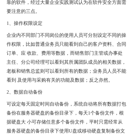
靠的软件，经过大量企业实践测试认为在软件安全方面需
要注意的三点。
1、操作权限设定
企业内不同部门不同岗位的使用人员可分别设定不同的操
作权限，比如普通业务员只能看到自己的客户资料、合同
订单、应 收款、费用等数据，而销售部门主管或办事处
主任、分公司经理可以看到其所属团队成员的相关数据，
老板和销售总监则可以看到所有的数据；业务员人员不能
看到 及使用与采购有关的功能及数据；反之亦然。
2、数据自动备份
可设定每天固定时间自动备份，系统自动将所有数据打包
备份在服务器硬盘的备份目录下，每天1个备份文件，根
据硬盘大 小可存储任意多个备份文件，平时只需经常从
服务器硬盘的备份目录下使用U盘或移动硬盘复制备份文