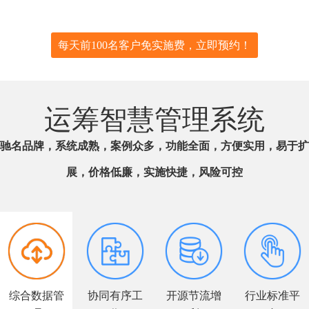
每天前100名客户免实施费，立即预约！
运筹智慧管理系统
驰名品牌，系统成熟，案例众多，功能全面，方便实用，易于扩
展，价格低廉，实施快捷，风险可控
综合数据管
协同有序工
开源节流增
行业标准平