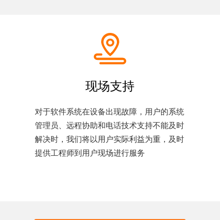
现场支持
对于软件系统在设备出现故障，用户的系统
管理员、远程协助和电话技术支持不能及时
解决时，我们将以用户实际利益为重，及时
提供工程师到用户现场进行服务