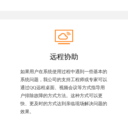
远程协助
如果用户在系统使用过程中遇到一些基本的
系统问题，我公司的支持工程师或专家可以
通过QQ远程桌面、视频会议等方式指导用
户排除故障的方式方法。这种方式可以更
快、更及时的方式达到亲临现场解决问题的
效果。