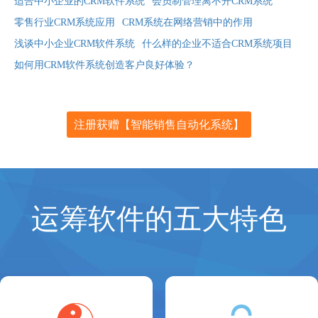
适合中小企业的CRM软件系统
会员制管理离不开CRM系统
零售行业CRM系统应用
CRM系统在网络营销中的作用
浅谈中小企业CRM软件系统
什么样的企业不适合CRM系统项目
如何用CRM软件系统创造客户良好体验？
注册获赠【智能销售自动化系统】
运筹软件的五大特色