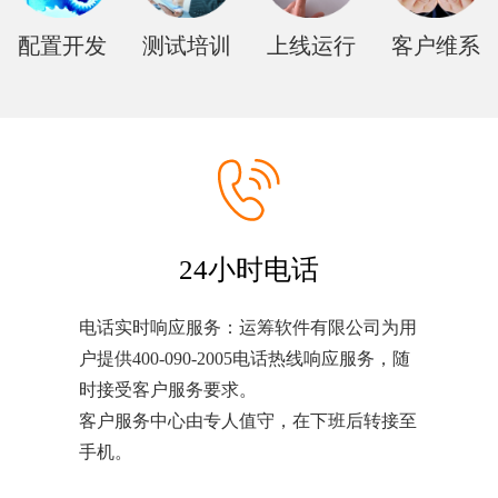
配置开发
测试培训
上线运行
客户维系
24小时电话
电话实时响应服务：运筹软件有限公司为用
户提供400-090-2005电话热线响应服务，随
时接受客户服务要求。
客户服务中心由专人值守，在下班后转接至
手机。