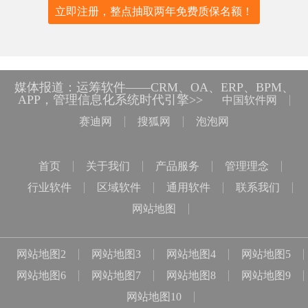
立即注册，整点抽取两年免费质保名额！
媒体报道：运筹软件——CRM、OA、ERP、BPM、
APP，管理信息化系统时代引擎>>
中国软件网
赛迪网
搜狐网
泡泡网
首页
关于我们
产品服务
管理理念
行业软件
区域软件
通用软件
联系我们
网站地图
网站地图2
网站地图3
网站地图4
网站地图5
网站地图6
网站地图7
网站地图8
网站地图9
网站地图10