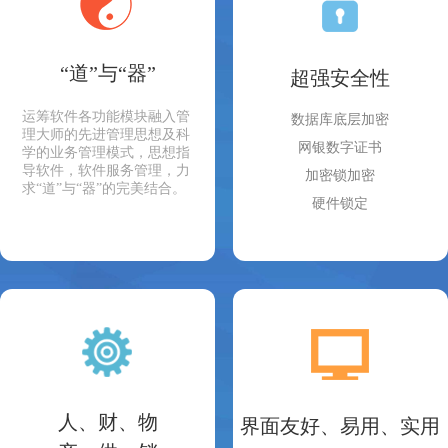
“道”与“器”
超强安全性
运筹软件各功能模块融入管
数据库底层加密
理大师的先进管理思想及科
网银数字证书
学的业务管理模式，思想指
导软件，软件服务管理，力
加密锁加密
求“道”与“器”的完美结合。
硬件锁定
人、财、物
界面友好、易用、实用