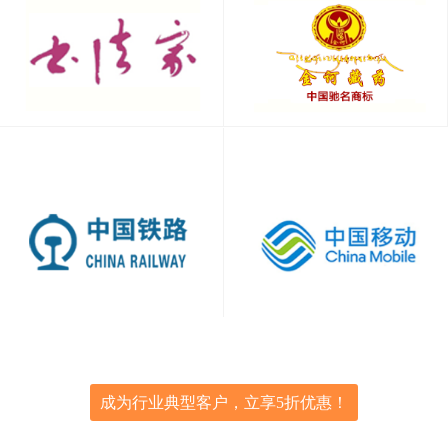
成为行业典型客户，立享5折优惠！