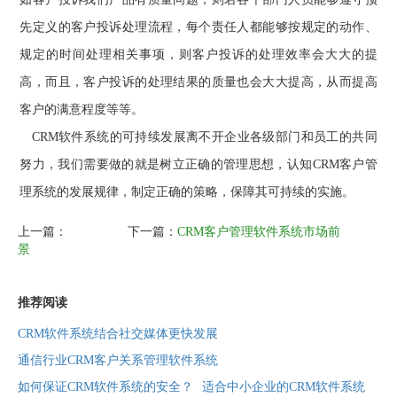
先定义的客户投诉处理流程，每个责任人都能够按规定的动作、
规定的时间处理相关事项，则客户投诉的处理效率会大大的提
高，而且，客户投诉的处理结果的质量也会大大提高，从而提高
客户的满意程度等等。
CRM
软件系统的可持续发展离不开企业各级部门和员工的共同
努力，我们需要做的就是树立正确的管理思想，认知
CRM
客户管
理系统的发展规律，制定正确的策略，保障其可持续的实施。
上一篇：
下一篇：
CRM客户管理软件系统市场前
景
推荐阅读
CRM软件系统结合社交媒体更快发展
通信行业CRM客户关系管理软件系统
如何保证CRM软件系统的安全？
适合中小企业的CRM软件系统