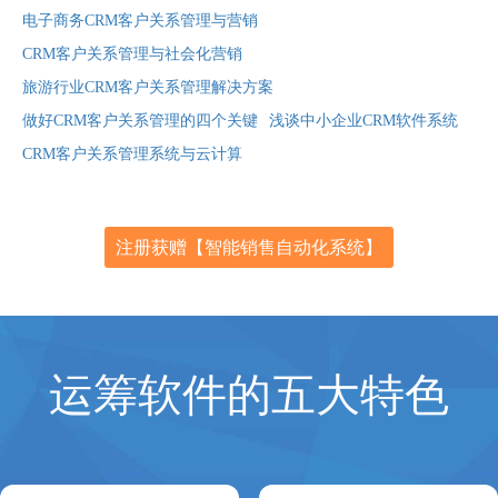
电子商务CRM客户关系管理与营销
CRM客户关系管理与社会化营销
旅游行业CRM客户关系管理解决方案
做好CRM客户关系管理的四个关键
浅谈中小企业CRM软件系统
CRM客户关系管理系统与云计算
注册获赠【智能销售自动化系统】
运筹软件的五大特色