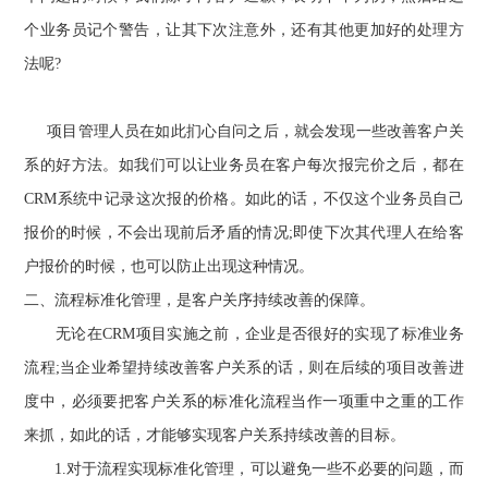
个业务员记个警告，让其下次注意外，还有其他更加好的处理方
法呢
?
项目管理人员在如此扪心自问之后，就会发现一些改善客户关
系的好方法。如我们可以让业务员在客户每次报完价之后，都在
CRM
系统中记录这次报的价格。如此的话，不仅这个业务员自己
报价的时候，不会出现前后矛盾的情况
;
即使下次其代理人在给客
户报价的时候，也可以防止出现这种情况。
二、流程标准化管理，是客户关序持续改善的保障。
无论在
CRM
项目实施之前，企业是否很好的实现了标准业务
流程
;
当企业希望持续改善客户关系的话，则在后续的项目改善进
度中，必须要把客户关系的标准化流程当作一项重中之重的工作
来抓，如此的话，才能够实现客户关系持续改善的目标。
1.
对于流程实现标准化管理，可以避免一些不必要的问题，而