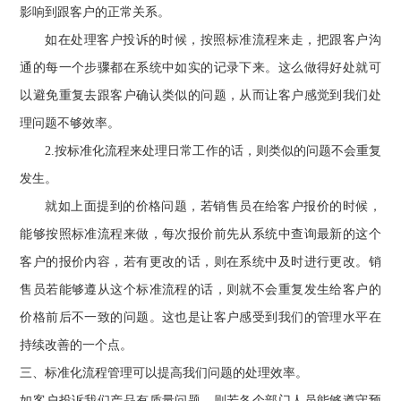
影响到跟客户的正常关系。
如在处理客户投诉的时候，按照标准流程来走，把跟客户沟
通的每一个步骤都在系统中如实的记录下来。这么做得好处就可
以避免重复去跟客户确认类似的问题，从而让客户感觉到我们处
理问题不够效率。
2.
按标准化流程来处理日常工作的话，则类似的问题不会重复
发生。
就如上面提到的价格问题，若销售员在给客户报价的时候，
能够按照标准流程来做，每次报价前先从系统中查询最新的这个
客户的报价内容，若有更改的话，则在系统中及时进行更改。销
售员若能够遵从这个标准流程的话，则就不会重复发生给客户的
价格前后不一致的问题。这也是让客户感受到我们的管理水平在
持续改善的一个点。
三
、
标准化流程管理可以提高我们问题的处理效率。
如客户投诉我们产品有质量问题，则若各个部门人员能够遵守预