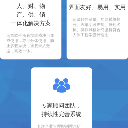
人、财、物
界面友好、易用、实用
产、供、销
运筹软件菜单、功能模块划
一体化解决方案
分、表单字段布局、按钮名
称、操作风格始终坚持符合
人体工程学设计理念
运筹软件所有功能模块可集
成使用，亦可分体使用。防
止多套系统，重复录入数
据，高效一体。
专家顾问团队，
持续性完善系统
专注企业管理控制理念研