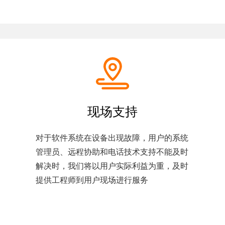
现场支持
对于软件系统在设备出现故障，用户的系统
管理员、远程协助和电话技术支持不能及时
解决时，我们将以用户实际利益为重，及时
提供工程师到用户现场进行服务