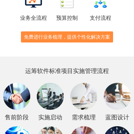
业务全流程
预算控制
支付流程
免费进行业务梳理，提供个性化解决方案
运筹软件标准项目实施管理流程
售前阶段
实施启动
需求梳理
蓝图设计