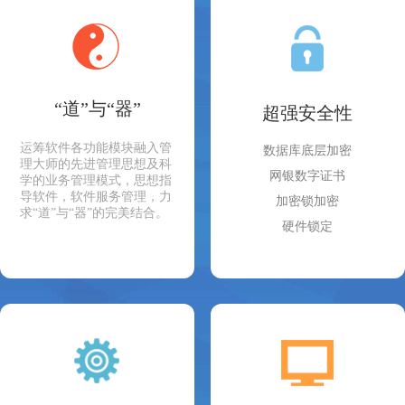
“道”与“器”
超强安全性
运筹软件各功能模块融入管
数据库底层加密
理大师的先进管理思想及科
网银数字证书
学的业务管理模式，思想指
导软件，软件服务管理，力
加密锁加密
求“道”与“器”的完美结合。
硬件锁定