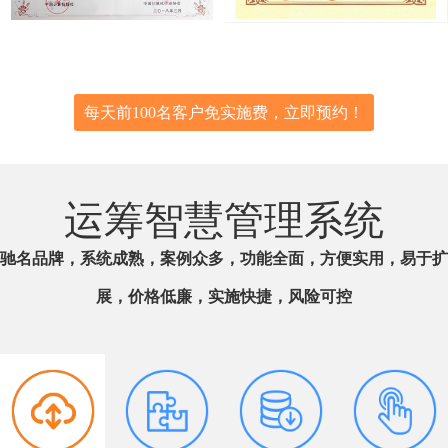
每天前100名客户免实施费，立即预约！
运筹智慧管理系统
驰名品牌，系统成熟，案例众多，功能全面，方便实用，易于扩
展，价格低廉，实施快捷，风险可控