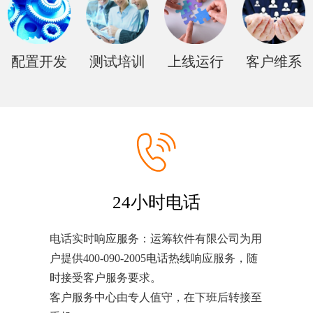
配置开发
测试培训
上线运行
客户维系
24小时电话
电话实时响应服务：运筹软件有限公司为用
户提供400-090-2005电话热线响应服务，随
时接受客户服务要求。
客户服务中心由专人值守，在下班后转接至