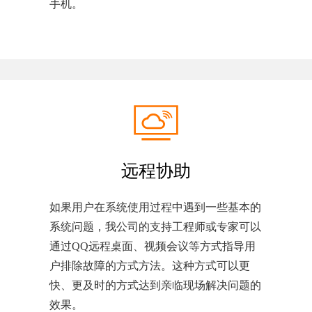
手机。
远程协助
如果用户在系统使用过程中遇到一些基本的
系统问题，我公司的支持工程师或专家可以
通过QQ远程桌面、视频会议等方式指导用
户排除故障的方式方法。这种方式可以更
快、更及时的方式达到亲临现场解决问题的
效果。