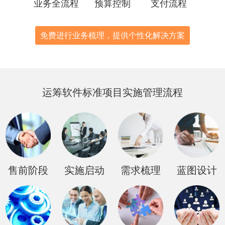
业务全流程
预算控制
支付流程
免费进行业务梳理，提供个性化解决方案
运筹软件标准项目实施管理流程
售前阶段
实施启动
需求梳理
蓝图设计