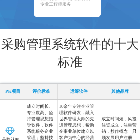
专业工程师服务
采购管理系统软件的十大
标准
PK项目
评价标准
运筹软件
其他品牌
成立时间长、
10余年专注企业管
专业度高、坚
理软件研发，融入
持管理思想指
世界管理大师的先
成立时间短，风投
导软件，软件
进管理思想，帮助
注资成立，注重营
系统服务企业
企事业单位建立以
销，炒作概念，只
管理；坚持技
客户为中心的经营
顾发展用户注册
品牌认知