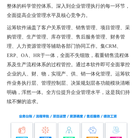
整体的科学管控体系。深入到企业管理执行的每一环节，
全面提高企业管理水平及核心竞争力。
运筹软件涵盖了客户关系管理、销售管理、项目管理、采
购管理、生产管理、库存管理、售后服务管理、财务管
理、人力资源管理等辅助各部门协同工作。集CRM、
ERP、OA、HR于一体，全面不失细致，着重销售流程体
系及生产流程体系的过程管控。通过本软件即可全面掌控
企业的人、财、物，实现产、供、销一体化管理。运筹软
件业务执行层、管理控制层、决策规划层各功能模块清晰
明确，浑然一体。全方位提升企业管理水平，这是我们持
续不懈的追求。