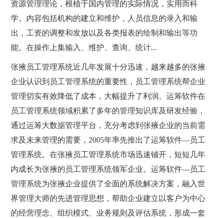
资源管理理论，根植于国内管理的实际情况，实用而科
学。内容包括机构的建立和维护，人员信息的录入和输
出，工资的调整和发放以及各类报表的绘制和输出等功
能。在操作上集输入、维护、查询、统计...
张掖员工管理系统近几年发展十分迅速，越来越多的张掖
企业认识到员工管理系统的重要性，员工管理系统帮企业
管理切实有效降低了成本，大幅提升了利润。运筹软件在
员工管理系统领域积累了多年的管理知识库及研发经验，
通过运筹大数据管理平台，充分考虑到张掖企业的当前需
求及未来管理的需要，2005年率先推出了运筹软件—员工
管理系统。在张掖员工管理系统市场迅速铺开，短短几年
内成长为张掖的员工管理系统领军企业。运筹软件—员工
管理系统为张掖企业提供了全面的系统解决方案，融入世
界管理大师的先进管理思想，帮助企业建立以客户为中心
的经营理念、组织模式、业务规则及评估系统，形成一套