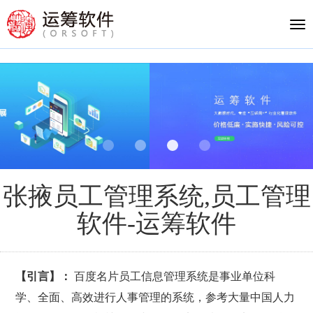
Tog
nav
张掖员工管理系统,员工管理
软件-运筹软件
【引言】：
百度名片员工信息管理系统是事业单位科
学、全面、高效进行人事管理的系统，参考大量中国人力