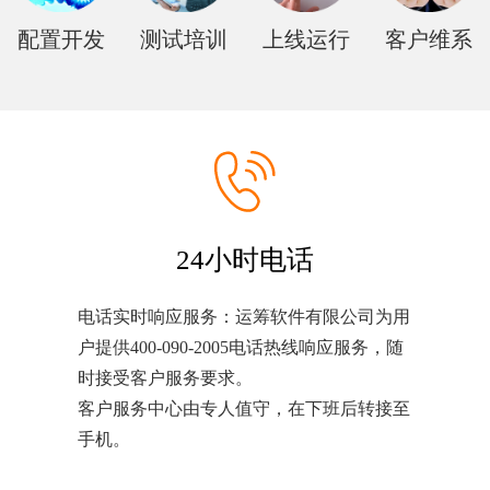
配置开发
测试培训
上线运行
客户维系
24小时电话
电话实时响应服务：运筹软件有限公司为用
户提供400-090-2005电话热线响应服务，随
时接受客户服务要求。
客户服务中心由专人值守，在下班后转接至
手机。