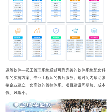
运筹软件—员工管理系统通过可靠完善的软件系统配套科
学的实施方案、专业工程师的售后服务。短时间内帮助张
掖企业建立一套高效的管控体系。项目建设周期短、成本
低、风险小。