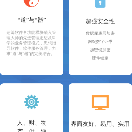
“道”与“器”
超强安全性
运筹软件各功能模块融入管
数据库底层加密
理大师的先进管理思想及科
网银数字证书
学的业务管理模式，思想指
导软件，软件服务管理，力
加密锁加密
求“道”与“器”的完美结合。
硬件锁定
人、财、物
界面友好、易用、实用
产、供、销