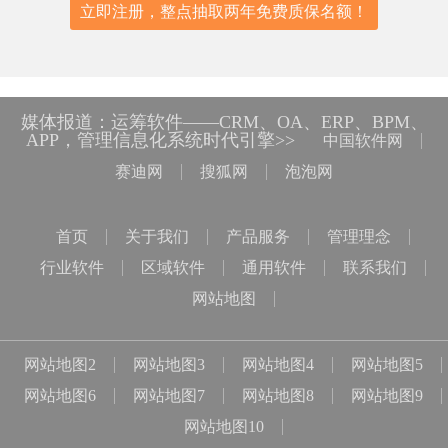
立即注册，整点抽取两年免费质保名额！
媒体报道：运筹软件——CRM、OA、ERP、BPM、
APP，管理信息化系统时代引擎>>
中国软件网
赛迪网
搜狐网
泡泡网
首页
关于我们
产品服务
管理理念
行业软件
区域软件
通用软件
联系我们
网站地图
网站地图2
网站地图3
网站地图4
网站地图5
网站地图6
网站地图7
网站地图8
网站地图9
网站地图10