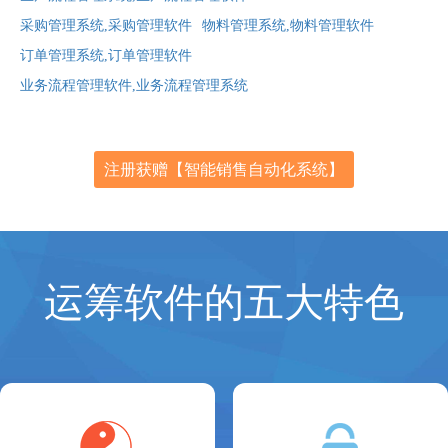
采购管理系统,采购管理软件
物料管理系统,物料管理软件
订单管理系统,订单管理软件
业务流程管理软件,业务流程管理系统
注册获赠【智能销售自动化系统】
运筹软件的五大特色