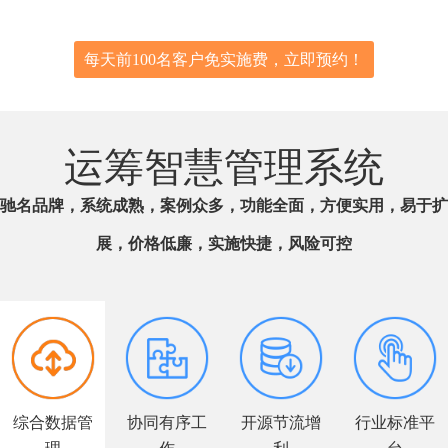
每天前100名客户免实施费，立即预约！
运筹智慧管理系统
驰名品牌，系统成熟，案例众多，功能全面，方便实用，易于扩
展，价格低廉，实施快捷，风险可控
综合数据管
协同有序工
开源节流增
行业标准平