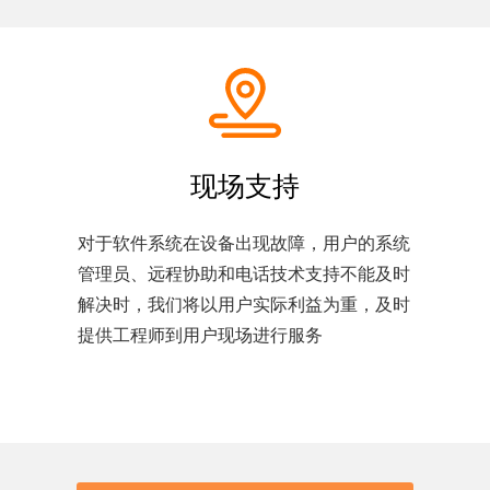
现场支持
对于软件系统在设备出现故障，用户的系统
管理员、远程协助和电话技术支持不能及时
解决时，我们将以用户实际利益为重，及时
提供工程师到用户现场进行服务