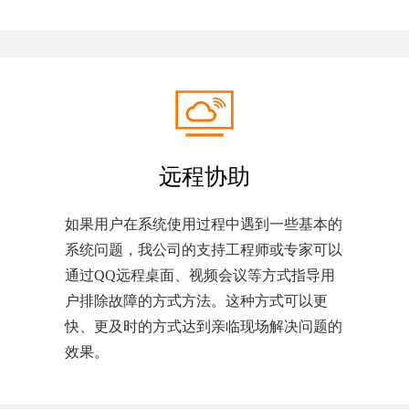
远程协助
如果用户在系统使用过程中遇到一些基本的
系统问题，我公司的支持工程师或专家可以
通过QQ远程桌面、视频会议等方式指导用
户排除故障的方式方法。这种方式可以更
快、更及时的方式达到亲临现场解决问题的
效果。