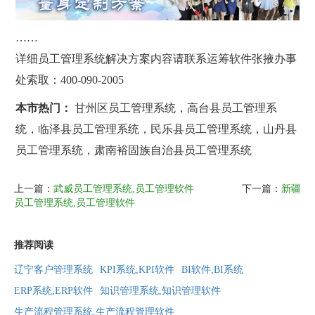
……
详细员工管理系统解决方案内容请联系运筹软件张掖办事
处索取：400-090-2005
本市热门：
甘州区员工管理系统，高台县员工管理系
统，临泽县员工管理系统，民乐县员工管理系统，山丹县
员工管理系统，肃南裕固族自治县员工管理系统
上一篇：
武威员工管理系统,员工管理软件
下一篇：
新疆
员工管理系统,员工管理软件
推荐阅读
辽宁客户管理系统
KPI系统,KPI软件
BI软件,BI系统
ERP系统,ERP软件
知识管理系统,知识管理软件
生产流程管理系统,生产流程管理软件