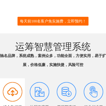
每天前100名客户免实施费，立即预约！
运筹智慧管理系统
驰名品牌，系统成熟，案例众多，功能全面，方便实用，易于扩
展，价格低廉，实施快捷，风险可控