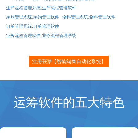
生产流程管理系统,生产流程管理软件
采购管理系统,采购管理软件
物料管理系统,物料管理软件
订单管理系统,订单管理软件
业务流程管理软件,业务流程管理系统
注册获赠【智能销售自动化系统】
运筹软件的五大特色