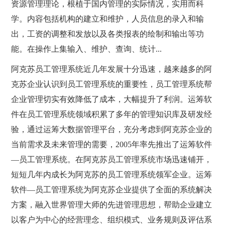
资源管理理论，根植于国内管理的实际情况，实用而科
学。内容包括机构的建立和维护，人员信息的录入和输
出，工资的调整和发放以及各类报表的绘制和输出等功
能。在操作上集输入、维护、查询、统计...
阿克苏员工管理系统近几年发展十分迅速，越来越多的阿
克苏企业认识到员工管理系统的重要性，员工管理系统帮
企业管理切实有效降低了成本，大幅提升了利润。运筹软
件在员工管理系统领域积累了多年的管理知识库及研发经
验，通过运筹大数据管理平台，充分考虑到阿克苏企业的
当前需求及未来管理的需要，2005年率先推出了运筹软件
—员工管理系统。在阿克苏员工管理系统市场迅速铺开，
短短几年内成长为阿克苏的员工管理系统领军企业。运筹
软件—员工管理系统为阿克苏企业提供了全面的系统解决
方案，融入世界管理大师的先进管理思想，帮助企业建立
以客户为中心的经营理念、组织模式、业务规则及评估系