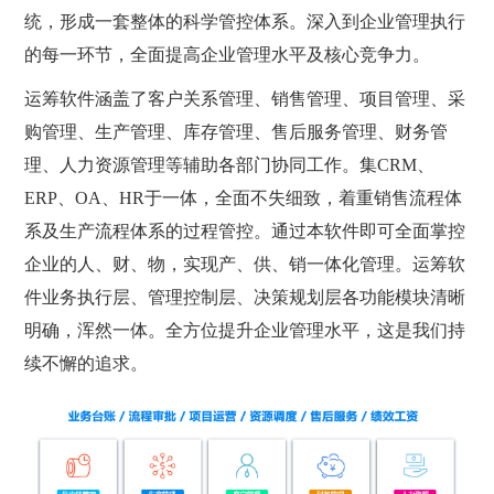
统，形成一套整体的科学管控体系。深入到企业管理执行
的每一环节，全面提高企业管理水平及核心竞争力。
运筹软件涵盖了客户关系管理、销售管理、项目管理、采
购管理、生产管理、库存管理、售后服务管理、财务管
理、人力资源管理等辅助各部门协同工作。集CRM、
ERP、OA、HR于一体，全面不失细致，着重销售流程体
系及生产流程体系的过程管控。通过本软件即可全面掌控
企业的人、财、物，实现产、供、销一体化管理。运筹软
件业务执行层、管理控制层、决策规划层各功能模块清晰
明确，浑然一体。全方位提升企业管理水平，这是我们持
续不懈的追求。