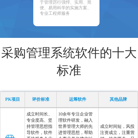
于管理厉行强悍、实用、简
便、易用科学的实施方案、
专业工程师服务
采购管理系统软件的十大
标准
PK项目
评价标准
运筹软件
其他品牌
成立时间长、
10余年专注企业管
专业度高、坚
理软件研发，融入
持管理思想指
世界管理大师的先
成立时间短，风投
导软件，软件
进管理思想，帮助
注资成立，注重营