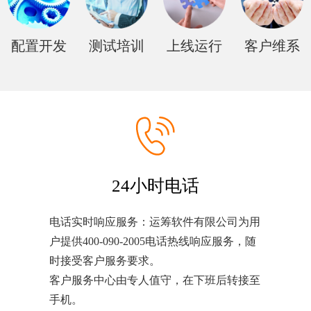
配置开发
测试培训
上线运行
客户维系
24小时电话
电话实时响应服务：运筹软件有限公司为用
户提供400-090-2005电话热线响应服务，随
时接受客户服务要求。
客户服务中心由专人值守，在下班后转接至
手机。