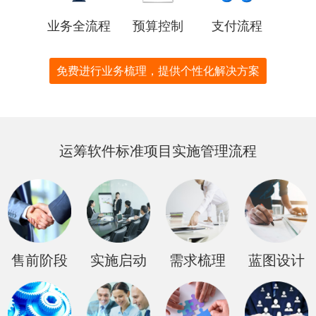
业务全流程
预算控制
支付流程
免费进行业务梳理，提供个性化解决方案
运筹软件标准项目实施管理流程
售前阶段
实施启动
需求梳理
蓝图设计