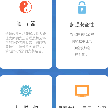
“道”与“器”
超强安全性
运筹软件各功能模块融入管
数据库底层加密
理大师的先进管理思想及科
网银数字证书
学的业务管理模式，思想指
导软件，软件服务管理，力
加密锁加密
求“道”与“器”的完美结合。
硬件锁定
人、财、物