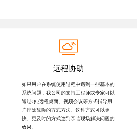
远程协助
如果用户在系统使用过程中遇到一些基本的
系统问题，我公司的支持工程师或专家可以
通过QQ远程桌面、视频会议等方式指导用
户排除故障的方式方法。这种方式可以更
快、更及时的方式达到亲临现场解决问题的
效果。