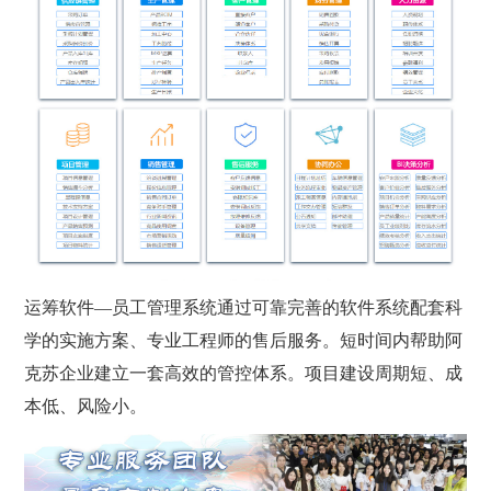
运筹软件—员工管理系统通过可靠完善的软件系统配套科
学的实施方案、专业工程师的售后服务。短时间内帮助阿
克苏企业建立一套高效的管控体系。项目建设周期短、成
本低、风险小。