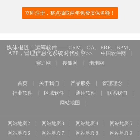
立即注册，整点抽取两年免费质保名额！
媒体报道：运筹软件——CRM、OA、ERP、BPM、
APP，管理信息化系统时代引擎>>
中国软件网
赛迪网
搜狐网
泡泡网
首页
关于我们
产品服务
管理理念
行业软件
区域软件
通用软件
联系我们
网站地图
网站地图2
网站地图3
网站地图4
网站地图5
网站地图6
网站地图7
网站地图8
网站地图9