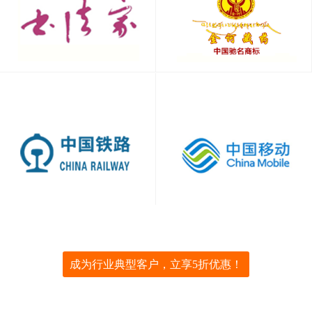
成为行业典型客户，立享5折优惠！