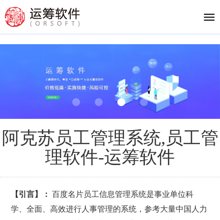
Tog
nav
阿克苏员工管理系统,员工管
理软件-运筹软件
【引言】：
百度名片员工信息管理系统是事业单位科
学、全面、高效进行人事管理的系统，参考大量中国人力