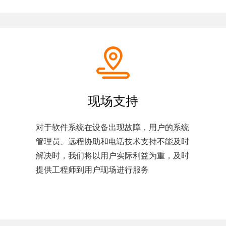
现场支持
对于软件系统在设备出现故障，用户的系统
管理员、远程协助和电话技术支持不能及时
解决时，我们将以用户实际利益为重，及时
提供工程师到用户现场进行服务