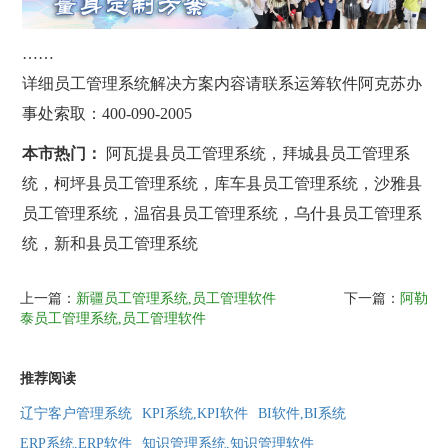
……
详细员工管理系统解决方案内容请联系运筹软件阿克苏办
事处索取：400-090-2005
本市热门：
阿瓦提县员工管理系统，拜城县员工管理系
统，柯坪县员工管理系统，库车县员工管理系统，沙雅县
员工管理系统，温宿县员工管理系统，乌什县员工管理系
统，新和县员工管理系统
上一篇：
新疆员工管理系统,员工管理软件
下一篇：
阿勒
泰员工管理系统,员工管理软件
推荐阅读
辽宁客户管理系统
KPI系统,KPI软件
BI软件,BI系统
ERP系统,ERP软件
知识管理系统,知识管理软件