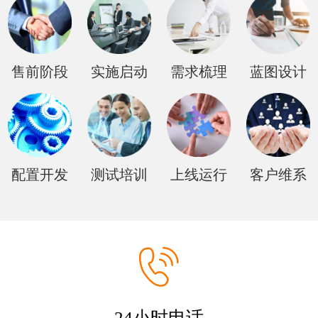
售前阶段
实施启动
需求梳理
蓝图设计
配置开发
测试培训
上线运行
客户维系
24小时电话