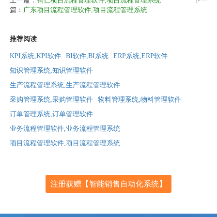
上一篇：
铜仁项目流程管理软件,项目流程管理系统
下一
篇：
广东项目流程管理软件,项目流程管理系统
推荐阅读
KPI系统,KPI软件
BI软件,BI系统
ERP系统,ERP软件
知识管理系统,知识管理软件
生产流程管理系统,生产流程管理软件
采购管理系统,采购管理软件
物料管理系统,物料管理软件
订单管理系统,订单管理软件
业务流程管理软件,业务流程管理系统
项目流程管理软件,项目流程管理系统
注册获赠【智能销售自动化系统】