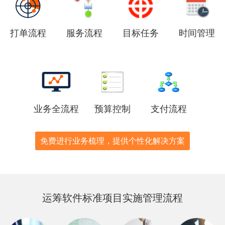
打单流程
服务流程
目标任务
时间管理
业务全流程
预算控制
支付流程
免费进行业务梳理，提供个性化解决方案
运筹软件标准项目实施管理流程