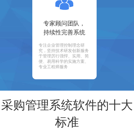
专家顾问团队，
持续性完善系统
专注企业管理控制理念研
究，坚持技术研发创新服务
于管理厉行强悍、实用、简
便、易用科学的实施方案、
专业工程师服务
采购管理系统软件的十大
标准