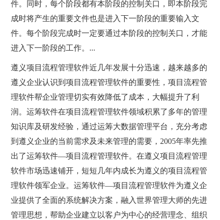
件。同时，每个阶段都有本阶段的控制关口，即本阶段完
成时将产生的重要文件也是进入下一阶段的重要输入文
件。每个阶段完成时一定要通过本阶段的控制关口，才能
进入下一阶段的工作。...
遵义项目流程管理软件近几年发展十分迅速，越来越多的
遵义企业认识到项目流程管理软件的重要性，项目流程管
理软件帮企业管理切实有效降低了成本，大幅提升了利
润。运筹软件在项目流程管理软件领域积累了多年的管理
知识库及研发经验，通过运筹大数据管理平台，充分考虑
到遵义企业的当前需求及未来管理的需要，2005年率先推
出了运筹软件—项目流程管理软件。在遵义项目流程管理
软件市场迅速铺开，短短几年内成长为遵义的项目流程管
理软件领军企业。运筹软件—项目流程管理软件为遵义企
业提供了全面的系统解决方案，融入世界管理大师的先进
管理思想，帮助企业建立以客户为中心的经营理念、组织