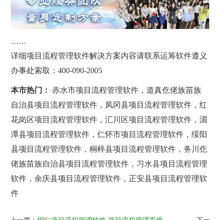
……
详细项目流程管理软件解决方案内容请联系运筹软件遵义
办事处索取：400-090-2005
本市热门：
赤水市项目流程管理软件，道真仡佬族苗族
自治县项目流程管理软件，凤冈县项目流程管理软件，红
花岗区项目流程管理软件，汇川区项目流程管理软件，湄
潭县项目流程管理软件，仁怀市项目流程管理软件，绥阳
县项目流程管理软件，桐梓县项目流程管理软件，务川仡
佬族苗族自治县项目流程管理软件，习水县项目流程管理
软件，余庆县项目流程管理软件，正安县项目流程管理软
件