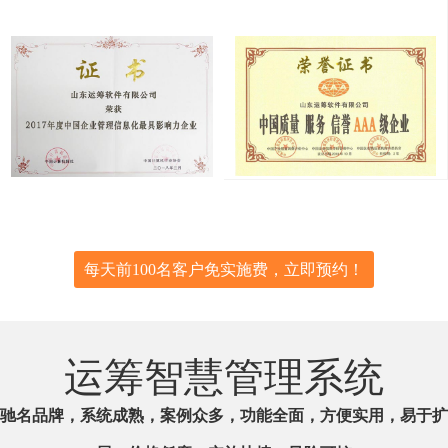
每天前100名客户免实施费，立即预约！
运筹智慧管理系统
驰名品牌，系统成熟，案例众多，功能全面，方便实用，易于扩