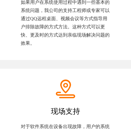
如果用户在系统使用过程中遇到一些基本的
系统问题，我公司的支持工程师或专家可以
通过QQ远程桌面、视频会议等方式指导用
户排除故障的方式方法。这种方式可以更
快、更及时的方式达到亲临现场解决问题的
效果。
现场支持
对于软件系统在设备出现故障，用户的系统