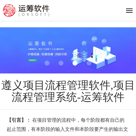
Tog
nav
遵义项目流程管理软件,项目
流程管理系统-运筹软件
【引言】：
在项目管理的流程中，每个阶段都有自己的
起止范围，有本阶段的输入文件和本阶段要产生的输出文