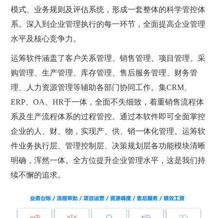
模式、业务规则及评估系统，形成一套整体的科学管控体
系。深入到企业管理执行的每一环节，全面提高企业管理
水平及核心竞争力。
运筹软件涵盖了客户关系管理、销售管理、项目管理、采
购管理、生产管理、库存管理、售后服务管理、财务管
理、人力资源管理等辅助各部门协同工作。集CRM、
ERP、OA、HR于一体，全面不失细致，着重销售流程体
系及生产流程体系的过程管控。通过本软件即可全面掌控
企业的人、财、物，实现产、供、销一体化管理。运筹软
件业务执行层、管理控制层、决策规划层各功能模块清晰
明确，浑然一体。全方位提升企业管理水平，这是我们持
续不懈的追求。