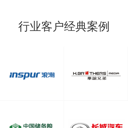
行业客户经典案例