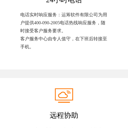
电话实时响应服务：运筹软件有限公司为用
户提供400-090-2005电话热线响应服务，随
时接受客户服务要求。
客户服务中心由专人值守，在下班后转接至
手机。
远程协助