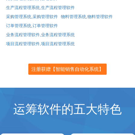
生产流程管理系统,生产流程管理软件
采购管理系统,采购管理软件
物料管理系统,物料管理软件
订单管理系统,订单管理软件
业务流程管理软件,业务流程管理系统
项目流程管理软件,项目流程管理系统
注册获赠【智能销售自动化系统】
运筹软件的五大特色