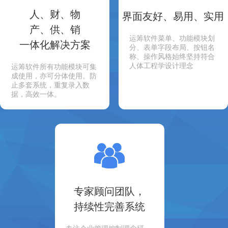
人、财、物
界面友好、易用、实用
产、供、销
运筹软件菜单、功能模块划
一体化解决方案
分、表单字段布局、按钮名
称、操作风格始终坚持符合
人体工程学设计理念
运筹软件所有功能模块可集
成使用，亦可分体使用。防
止多套系统，重复录入数
据，高效一体。
专家顾问团队，
持续性完善系统