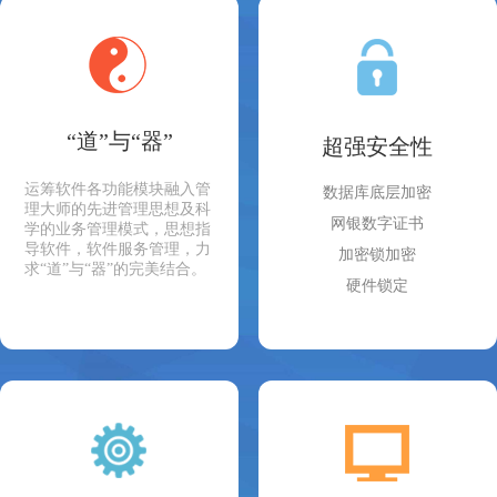
“道”与“器”
超强安全性
运筹软件各功能模块融入管
数据库底层加密
理大师的先进管理思想及科
网银数字证书
学的业务管理模式，思想指
导软件，软件服务管理，力
加密锁加密
求“道”与“器”的完美结合。
硬件锁定