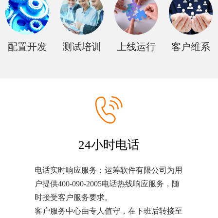
配置开发
测试培训
上线运行
客户维系
24小时电话
电话实时响应服务：运筹软件有限公司为用
户提供400-090-2005电话热线响应服务，随
时接受客户服务要求。
客户服务中心由专人值守，在下班后转接至