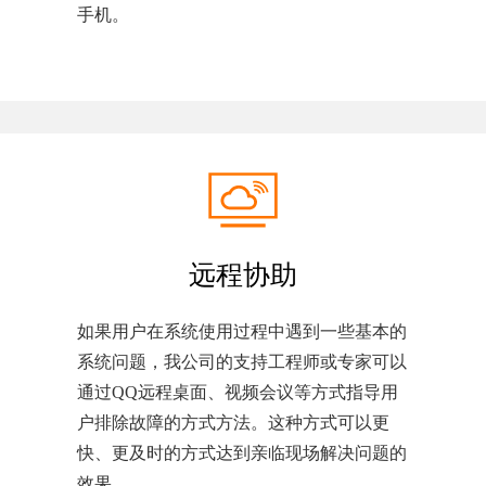
手机。
远程协助
如果用户在系统使用过程中遇到一些基本的
系统问题，我公司的支持工程师或专家可以
通过QQ远程桌面、视频会议等方式指导用
户排除故障的方式方法。这种方式可以更
快、更及时的方式达到亲临现场解决问题的
效果。