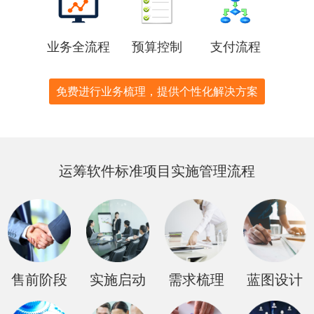
业务全流程
预算控制
支付流程
免费进行业务梳理，提供个性化解决方案
运筹软件标准项目实施管理流程
售前阶段
实施启动
需求梳理
蓝图设计