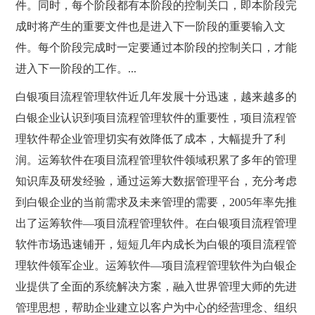
件。同时，每个阶段都有本阶段的控制关口，即本阶段完
成时将产生的重要文件也是进入下一阶段的重要输入文
件。每个阶段完成时一定要通过本阶段的控制关口，才能
进入下一阶段的工作。...
白银项目流程管理软件近几年发展十分迅速，越来越多的
白银企业认识到项目流程管理软件的重要性，项目流程管
理软件帮企业管理切实有效降低了成本，大幅提升了利
润。运筹软件在项目流程管理软件领域积累了多年的管理
知识库及研发经验，通过运筹大数据管理平台，充分考虑
到白银企业的当前需求及未来管理的需要，2005年率先推
出了运筹软件—项目流程管理软件。在白银项目流程管理
软件市场迅速铺开，短短几年内成长为白银的项目流程管
理软件领军企业。运筹软件—项目流程管理软件为白银企
业提供了全面的系统解决方案，融入世界管理大师的先进
管理思想，帮助企业建立以客户为中心的经营理念、组织