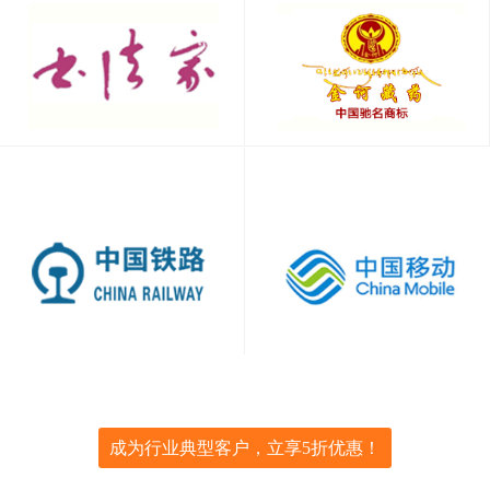
成为行业典型客户，立享5折优惠！