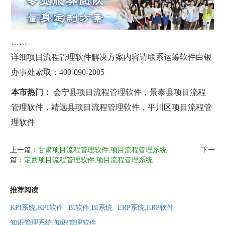
……
详细项目流程管理软件解决方案内容请联系运筹软件白银
办事处索取：400-090-2005
本市热门：
会宁县项目流程管理软件，景泰县项目流程
管理软件，靖远县项目流程管理软件，平川区项目流程管
理软件
上一篇：
甘肃项目流程管理软件,项目流程管理系统
下一
篇：
定西项目流程管理软件,项目流程管理系统
推荐阅读
KPI系统,KPI软件
BI软件,BI系统
ERP系统,ERP软件
知识管理系统,知识管理软件