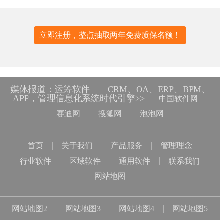
立即注册，整点抽取两年免费质保名额！
媒体报道：运筹软件——CRM、OA、ERP、BPM、
APP，管理信息化系统时代引擎>>
中国软件网
赛迪网
搜狐网
泡泡网
首页
关于我们
产品服务
管理理念
行业软件
区域软件
通用软件
联系我们
网站地图
网站地图2
网站地图3
网站地图4
网站地图5