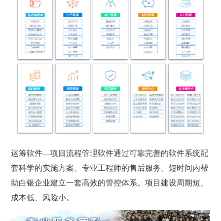
运筹软件—项目流程管理软件通过可靠完善的软件系统配
套科学的实施方案、专业工程师的售后服务。短时间内帮
助白银企业建立一套高效的管控体系。项目建设周期短、
成本低、风险小。