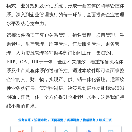
模式、业务规则及评估系统，形成一套整体的科学管控体
系。深入到企业管理执行的每一环节，全面提高企业管理
水平及核心竞争力。
运筹软件涵盖了客户关系管理、销售管理、项目管理、采
购管理、生产管理、库存管理、售后服务管理、财务管
理、人力资源管理等辅助各部门协同工作。集CRM、
ERP、OA、HR于一体，全面不失细致，着重销售流程体
系及生产流程体系的过程管控。通过本软件即可全面掌控
企业的人、财、物，实现产、供、销一体化管理。运筹软
件业务执行层、管理控制层、决策规划层各功能模块清晰
明确，浑然一体。全方位提升企业管理水平，这是我们持
续不懈的追求。