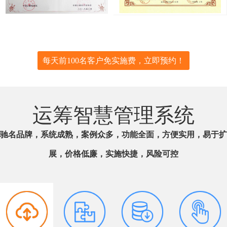
每天前100名客户免实施费，立即预约！
运筹智慧管理系统
驰名品牌，系统成熟，案例众多，功能全面，方便实用，易于扩
展，价格低廉，实施快捷，风险可控