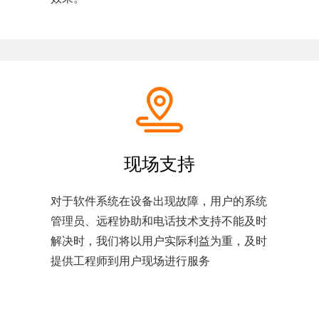
现场支持
对于软件系统在设备出现故障，用户的系统
管理员、远程协助和电话技术支持不能及时
解决时，我们将以用户实际利益为重，及时
提供工程师到用户现场进行服务