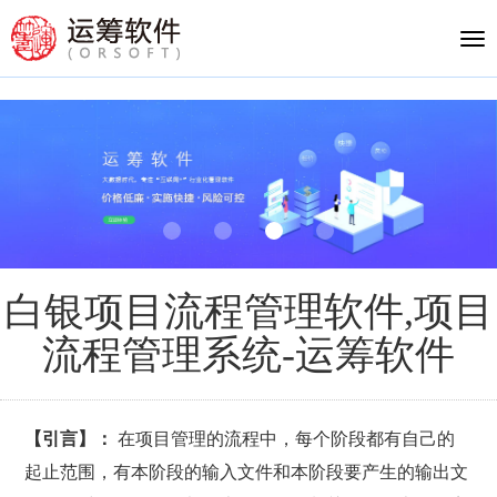
Tog
nav
白银项目流程管理软件,项目
流程管理系统-运筹软件
【引言】：
在项目管理的流程中，每个阶段都有自己的
起止范围，有本阶段的输入文件和本阶段要产生的输出文