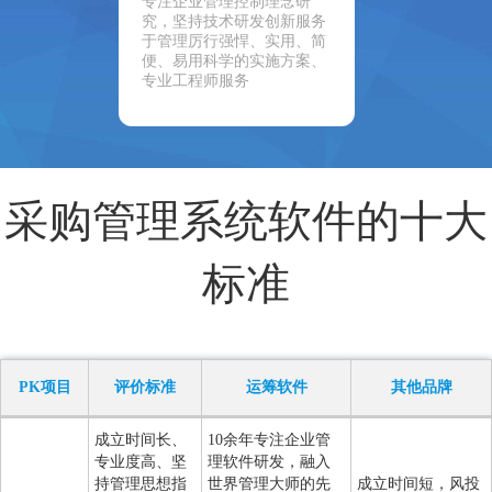
专注企业管理控制理念研
究，坚持技术研发创新服务
于管理厉行强悍、实用、简
便、易用科学的实施方案、
专业工程师服务
采购管理系统软件的十大
标准
PK项目
评价标准
运筹软件
其他品牌
成立时间长、
10余年专注企业管
专业度高、坚
理软件研发，融入
持管理思想指
世界管理大师的先
成立时间短，风投