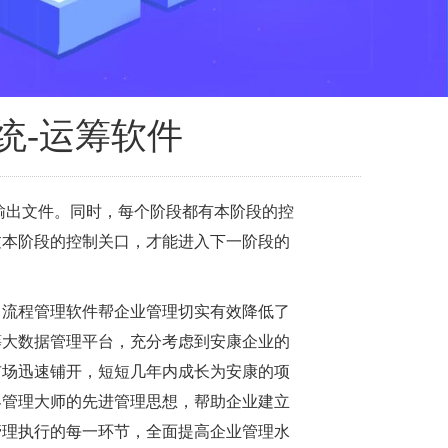
统-运筹软件
输出文件。同时，每个阶段都有本阶段的控
过本阶段的控制关口，才能进入下一阶段的
目流程管理软件帮企业管理切实有效降低了
筹大数据管理平台，充分考虑到安康企业的
市场迅速铺开，短短几年内成长为安康的项
界管理大师的先进管理思想，帮助企业建立
管理执行的每一环节，全面提高企业管理水