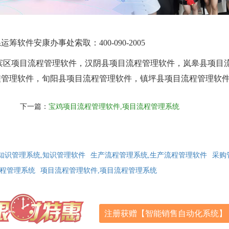
件安康办事处索取：400-090-2005
滨区项目流程管理软件，汉阴县项目流程管理软件，岚皋县项目
程管理软件，旬阳县项目流程管理软件，镇坪县项目流程管理软
下一篇：
宝鸡项目流程管理软件,项目流程管理系统
知识管理系统,知识管理软件
生产流程管理系统,生产流程管理软件
采购
流程管理系统
项目流程管理软件,项目流程管理系统
注册获赠【智能销售自动化系统】