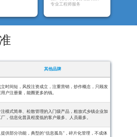
专业工程师服务
准
其他品牌
成立时间短，风投注资成立，注重营销，炒作概念，只顾发
展用户注册量，能圈更多的钱。
专注模式简单、松散管理的入门级产品，粗放式乡镇企业加
工厂，信息化普及程度低的客户最多、人员最多。
只提供部分功能，典型的“信息孤岛”，碎片化管理，不成体