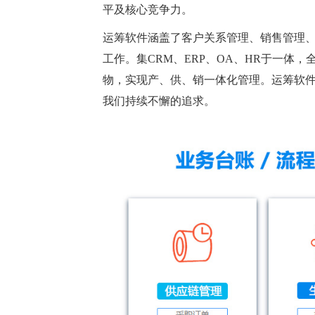
平及核心竞争力。
运筹软件涵盖了客户关系管理、销售管理
工作。集CRM、ERP、OA、HR于一
物，实现产、供、销一体化管理。运筹软
我们持续不懈的追求。