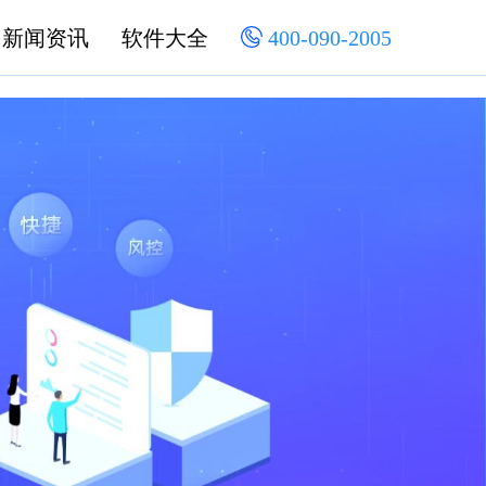
新闻资讯
软件大全
400-090-2005