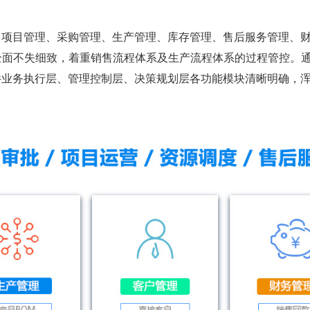
、项目管理、采购管理、生产管理、库存管理、售后服务管理、
体，全面不失细致，着重销售流程体系及生产流程体系的过程管控。
件业务执行层、管理控制层、决策规划层各功能模块清晰明确，