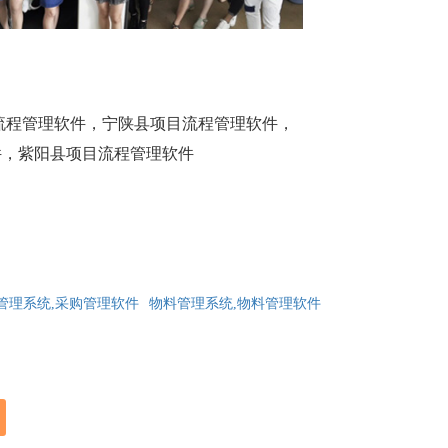
流程管理软件，宁陕县项目流程管理软件，
件，紫阳县项目流程管理软件
管理系统,采购管理软件
物料管理系统,物料管理软件