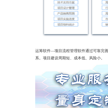
运筹软件—项目流程管理软件通过可靠完
系。项目建设周期短、成本低、风险小。