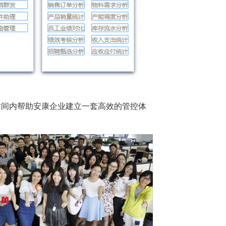
时间内帮助安康企业建立一套高效的管控体