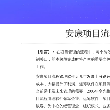
安康项目流
【引言】：
在项目管理的流程中，每个阶
制关口，即本阶段完成时将产生的重要文
工作。...
安康项目流程管理软件近几年发展十分迅
成本，大幅提升了利润。运筹软件在项目
当前需求及未来管理的需要，2005年率
目流程管理软件领军企业。运筹软件—项
以客户为中心的经营理念、组织模式、业