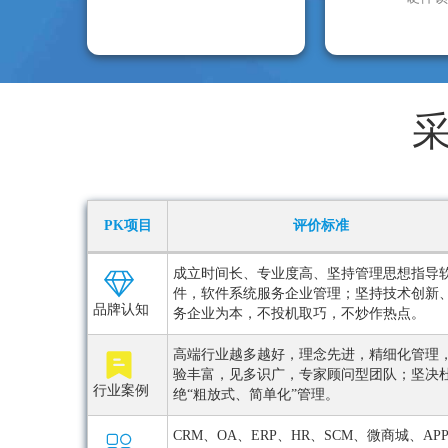
PK项目
评价标准
成立时间长、专业度高、坚持管理思想指导
件，软件系统服务企业管理；坚持技术创新
品牌认知
务企业为本，不投机取巧，不炒作热点。
高端行业越多越好，理念先进，精细化管理
验丰富，见多识广，专家顾问型团队；坚决
行业案例
绝“粗放式、简单化”管理。
CRM、OA、ERP、HR、SCM、微商城、AP