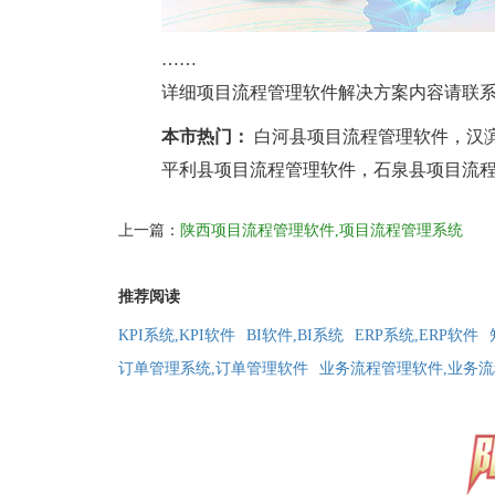
……
详细项目流程管理软件解决方案内容请联系运筹软
本市热门：
白河县项目流程管理软件，汉
平利县项目流程管理软件，石泉县项目流
上一篇：
陕西项目流程管理软件,项目流程管理系统
推荐阅读
KPI系统,KPI软件
BI软件,BI系统
ERP系统,ERP软件
订单管理系统,订单管理软件
业务流程管理软件,业务