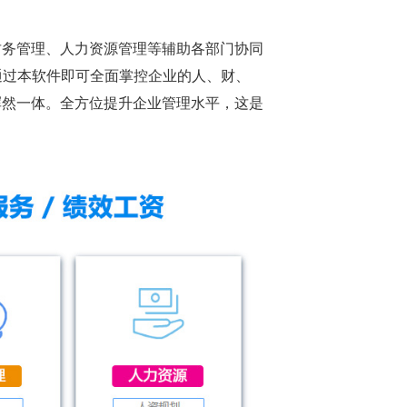
财务管理、人力资源管理等辅助各部门协同
通过本软件即可全面掌控企业的人、财、
浑然一体。全方位提升企业管理水平，这是