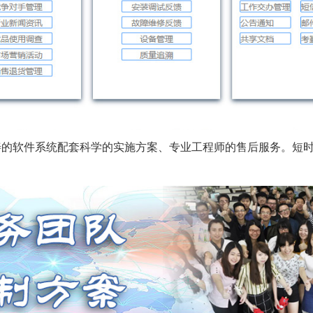
善的软件系统配套科学的实施方案、专业工程师的售后服务。短