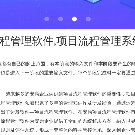
程管理软件,项目流程管理系
段都有自己的起止范围，有本阶段的输入文件和本阶段要产生的
件也是进入下一阶段的重要输入文件。每个阶段完成时一定要通
速，越来越多的安康企业认识到项目流程管理软件的重要性，项
流程管理软件领域积累了多年的管理知识库及研发经验，通过运
先推出了运筹软件—项目流程管理软件。在安康项目流程管理软件
目流程管理软件为安康企业提供了全面的系统解决方案，融入世
务规则及评估系统，形成一套整体的科学管控体系。深入到企业