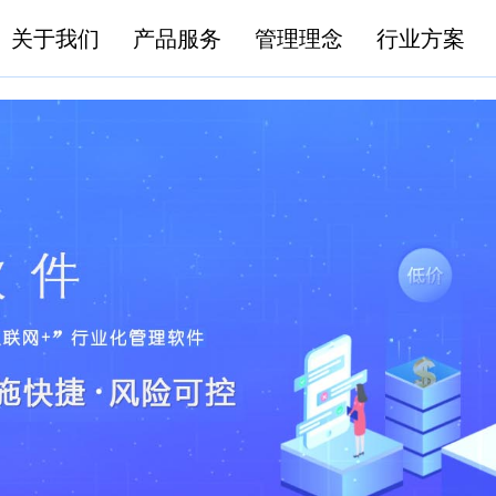
关于我们
产品服务
管理理念
行业方案