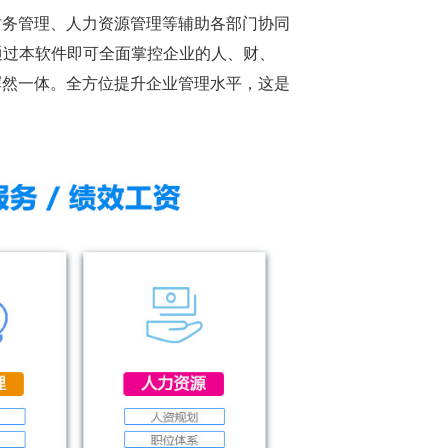
财务管理、人力资源管理等辅助各部门协同
通过本软件即可全面掌控企业的人、财、
浑然一体。全方位提升企业管理水平，这是