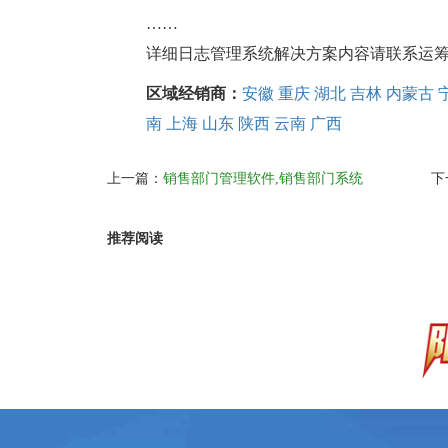
……
详细日志管理系统解决方案内容请联系运筹软件索
区域经销商：
安徽
重庆
湖北
吉林
内蒙古
南
上海
山东
陕西
云南
广西
上一篇：
销售部门管理软件,销售部门系统
下
推荐阅读