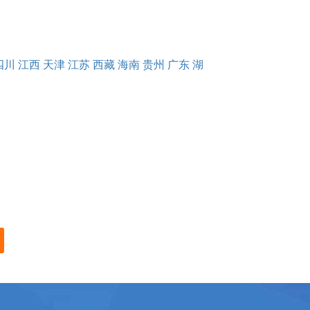
四川
江西
天津
江苏
西藏
海南
贵州
广东
湖