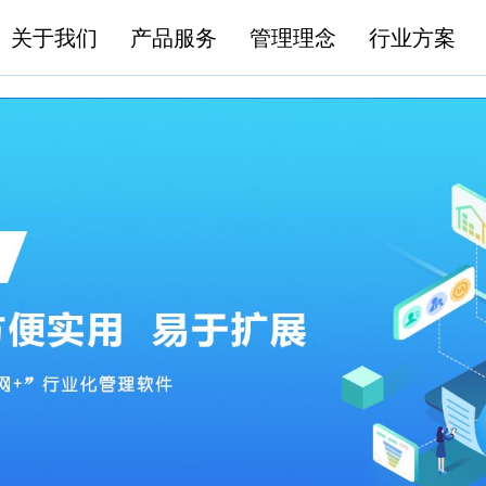
关于我们
产品服务
管理理念
行业方案