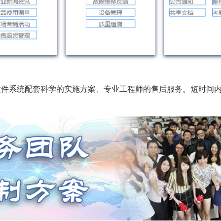
软件系统配套科学的实施方案、专业工程师的售后服务。短时间