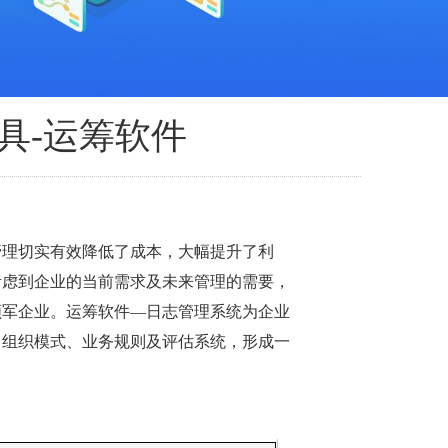
具-运筹软件
管理切实有效降低了成本，大幅提升了利
考虑到企业的当前需求及未来管理的需要，
领军企业。运筹软件—日志管理系统为企业
、组织模式、业务规则及评估系统，形成一