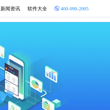
新闻资讯
软件大全
400-090-2005