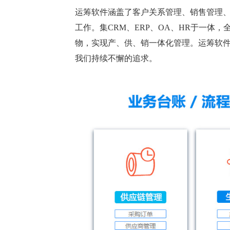
运筹软件涵盖了客户关系管理、销售管理
工作。集CRM、ERP、OA、HR于一
物，实现产、供、销一体化管理。运筹软
我们持续不懈的追求。