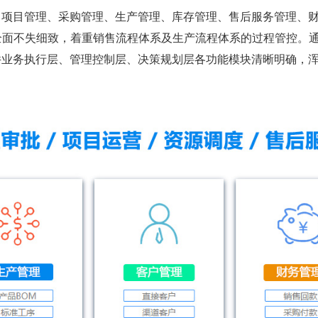
、项目管理、采购管理、生产管理、库存管理、售后服务管理、
体，全面不失细致，着重销售流程体系及生产流程体系的过程管控。
件业务执行层、管理控制层、决策规划层各功能模块清晰明确，