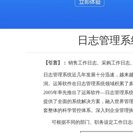
日志管理系
【引言】：
销售工作日志、采购工作日志、
日志管理系统近几年发展十分迅速，越来
润。运筹软件在日志管理系统领域积累了
2005年率先推出了运筹软件—日志管理
提供了全面的系统解决方案，融入世界管
套整体的科学管控体系。深入到企业管理
可根据不同的部门、职务设定工作日志