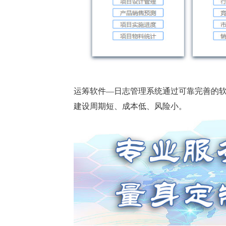
运筹软件—日志管理系统通过可靠完善的
建设周期短、成本低、风险小。