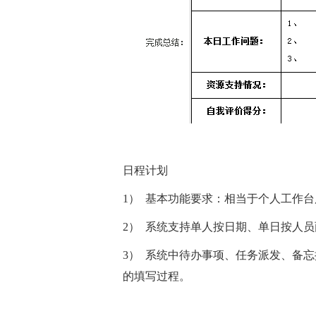
日程计划
1） 基本功能要求：相当于个人工作
2） 系统支持单人按日期、单日按人
3） 系统中待办事项、任务派发、备
的填写过程。