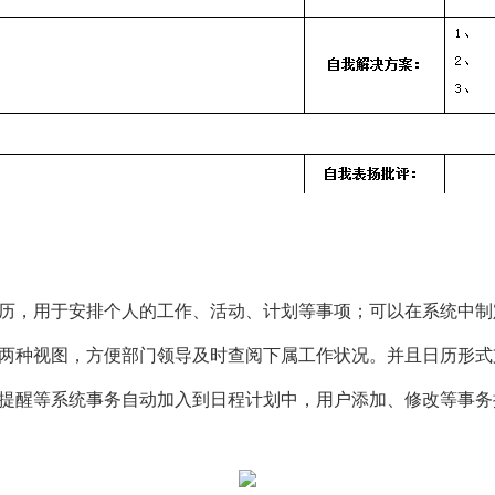
台历，用于安排个人的工作、活动、计划等事项；可以在系统中
员两种视图，方便部门领导及时查阅下属工作状况。并且日历形
忘提醒等系统事务自动加入到日程计划中，用户添加、修改等事