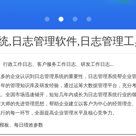
统,日志管理软件,日志管理工
 行政工作日志、客户服务工作日志、研发工作日志...
越多的企业认识到日志管理系统的重要性，日志管理系统帮企业
多年的管理知识库及研发经验，通过运筹大数据管理平台，充分
系统。全国市场迅速铺开，短短几年内成长为日志管理系统行业的
理大师的先进管理思想，帮助企业建立以客户为中心的经营理念
执行的每一环节，全面提高企业管理水平及核心竞争力。
模板、每日绩效参数