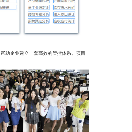
内帮助企业建立一套高效的管控体系。项目