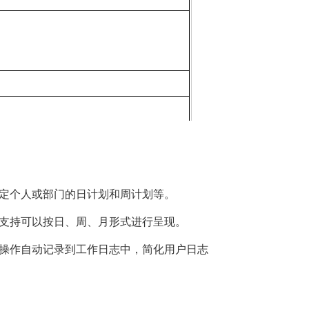
制定个人或部门的日计划和周计划等。
式支持可以按日、周、月形式进行呈现。
务操作自动记录到工作日志中，简化用户日志