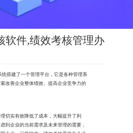
核软件,绩效考核管理办
系统搭建了一个管理平台，它是各种管理系
探索改善企业整体绩效、提高企业竞争力的
管理切实有效降低了成本，大幅提升了利
考虑到企业的当前需求及未来管理的需要，