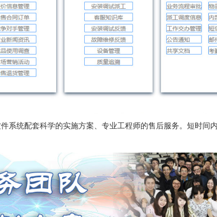
软件系统配套科学的实施方案、专业工程师的售后服务。短时间