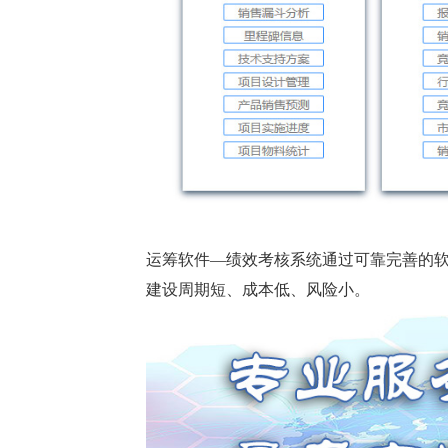
运筹软件—绩效考核系统通过可靠完善的
建设周期短、成本低、风险小。