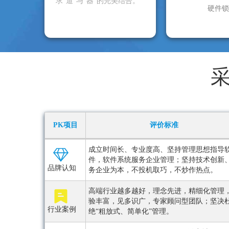
求“道”与“器”的完美结合。
硬件锁
PK项目
评价标准
成立时间长、专业度高、坚持管理思想指导
件，软件系统服务企业管理；坚持技术创新
品牌认知
务企业为本，不投机取巧，不炒作热点。
高端行业越多越好，理念先进，精细化管理
验丰富，见多识广，专家顾问型团队；坚决
行业案例
绝“粗放式、简单化”管理。