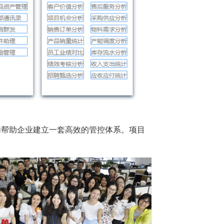
内帮助企业建立一套高效的管控体系。项目