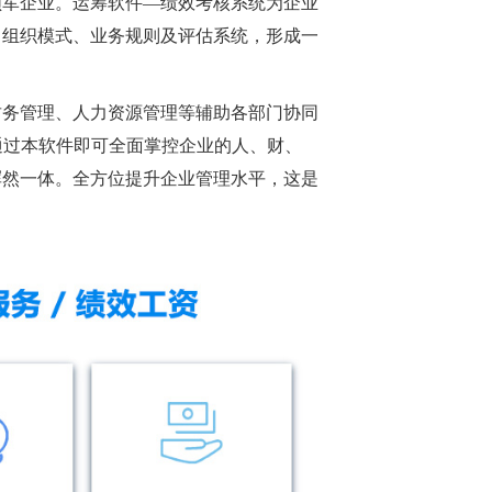
领军企业。运筹软件—绩效考核系统为企业
、组织模式、业务规则及评估系统，形成一
财务管理、人力资源管理等辅助各部门协同
通过本软件即可全面掌控企业的人、财、
浑然一体。全方位提升企业管理水平，这是