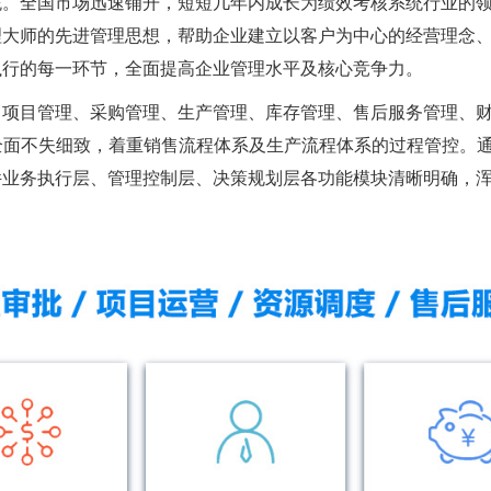
系统。全国市场迅速铺开，短短几年内成长为绩效考核系统行业的
理大师的先进管理思想，帮助企业建立以客户为中心的经营理念
执行的每一环节，全面提高企业管理水平及核心竞争力。
、项目管理、采购管理、生产管理、库存管理、售后服务管理、
体，全面不失细致，着重销售流程体系及生产流程体系的过程管控。
件业务执行层、管理控制层、决策规划层各功能模块清晰明确，