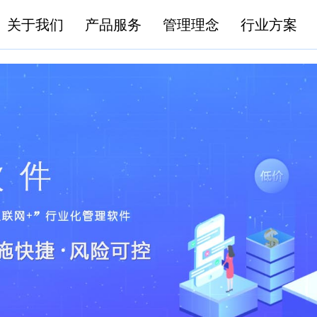
关于我们
产品服务
管理理念
行业方案