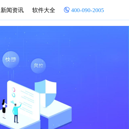
新闻资讯
软件大全
400-090-2005