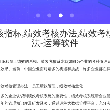
核指标,绩效考核办法,绩效考
法-运筹软件
组织和员工绩效的系统。绩效考核系统就如同为企业的各种管理
作效果。当前，中国企业面对诸多的机遇和挑战，许多企业都在
绩效考核管理办法，员工绩效管理，绩效考核量化
越多的企业认识到绩效考核系统的重要性，绩效考核系统帮企业
多年的管理知识库及研发经验，通过运筹大数据管理平台，充分