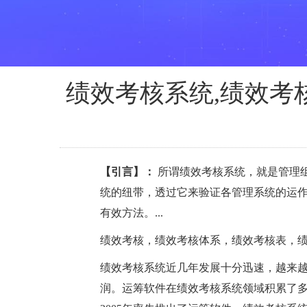
绩效考核系统,绩效考
【引言】：
所谓绩效考核系统，就是管理
统的纽带，透过它来验证各管理系统的运
有效方法。...
绩效考核，绩效考核体系，绩效考核表，
绩效考核系统近几年发展十分迅速，越来
润。运筹软件在绩效考核系统领域积累了