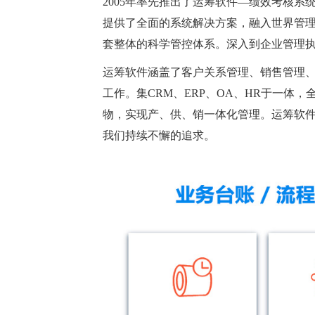
2005年率先推出了运筹软件—绩效考核
提供了全面的系统解决方案，融入世界管
套整体的科学管控体系。深入到企业管理
运筹软件涵盖了客户关系管理、销售管理
工作。集CRM、ERP、OA、HR于一
物，实现产、供、销一体化管理。运筹软
我们持续不懈的追求。