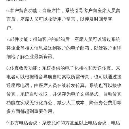
6.客户留言功能：当座席忙，系统引导客户向座席人员留
言后，座席人员可以收听用户留言，以便及时回复客
户。
7.邮件功能：得知客户的邮箱后，座席人员可以通过系统
将企业等相关信息发送到客户的电子邮箱，以便客户更详
细地了解企业最新资讯。
8.传真收发功能：系统提供的电子化接收和发送传真。来
电者可以根据语音导航自助索取所需传真，也可以通过拨
通座席电话，由座席人员在线转发传真。系统也可以接收
传真，系统自动收取，并保存为电子文档格式。自动传真
功能在实现无纸化办公，减少人工成本，降低办公费用等
多方面都起到重要作用。
9.多方电话会议：系统允许30方甚至以上电话会议，电话