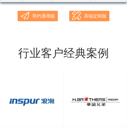
简约通用版
高端定制版
行业客户经典案例