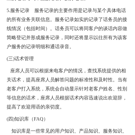
5.服务记录 服务记录的主要作用是记录与某个具体电话
的所有业务关联信息。服务记录如实的记录了话务员的接
线情况（包括时间）。话务员可以将同客户的谈话内容做
简略登记并形成服务记录，同时还将显示以往所有为该客
户服务的记录明细和通话录音。
(三)话术管理
座席人员可以根据来电客户的情况，查找系统提供的相
关话术，提高座席人员解答问题的标准性和及时性。当有
老客户打入系统，系统会自动显示针对老客户姓名、性别
等信息的话术，座席人员根据话术内容迅速说出欢迎辞，
提高了欢迎用语的亲切度。
(四)知识库（FAQ）
知识库是一些常见的用户知识、产品知识、服务知识、