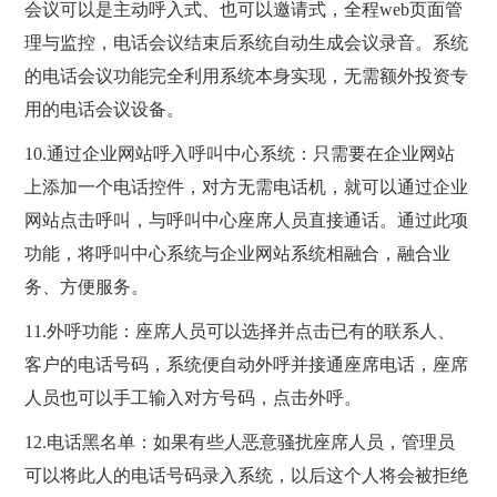
会议可以是主动呼入式、也可以邀请式，全程web页面管
理与监控，电话会议结束后系统自动生成会议录音。系统
的电话会议功能完全利用系统本身实现，无需额外投资专
用的电话会议设备。
10.通过企业网站呼入呼叫中心系统：只需要在企业网站
上添加一个电话控件，对方无需电话机，就可以通过企业
网站点击呼叫，与呼叫中心座席人员直接通话。通过此项
功能，将呼叫中心系统与企业网站系统相融合，融合业
务、方便服务。
11.外呼功能：座席人员可以选择并点击已有的联系人、
客户的电话号码，系统便自动外呼并接通座席电话，座席
人员也可以手工输入对方号码，点击外呼。
12.电话黑名单：如果有些人恶意骚扰座席人员，管理员
可以将此人的电话号码录入系统，以后这个人将会被拒绝