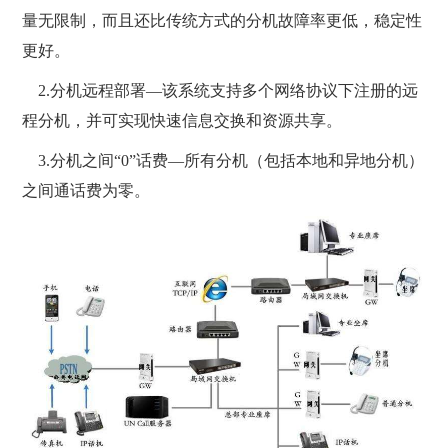
量无限制，而且还比传统方式的分机故障率更低，稳定性
更好。
2.分机远程部署—该系统支持多个网络协议下注册的远
程分机，并可实现快速信息交换和资源共享。
3.分机之间“0”话费—所有分机（包括本地和异地分机）
之间通话费为零。