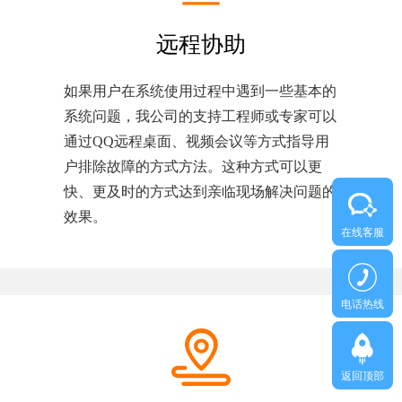
远程协助
如果用户在系统使用过程中遇到一些基本的
系统问题，我公司的支持工程师或专家可以
通过QQ远程桌面、视频会议等方式指导用
户排除故障的方式方法。这种方式可以更
快、更及时的方式达到亲临现场解决问题的
效果。
在线客服
电话热线
返回顶部