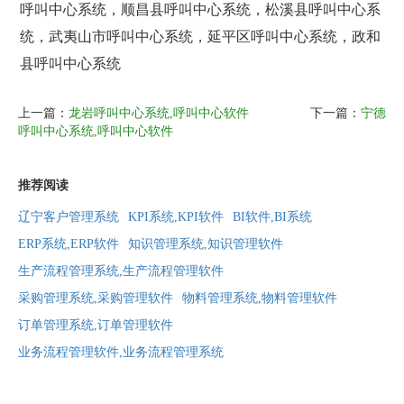
呼叫中心系统，顺昌县呼叫中心系统，松溪县呼叫中心系
统，武夷山市呼叫中心系统，延平区呼叫中心系统，政和
县呼叫中心系统
上一篇：
龙岩呼叫中心系统,呼叫中心软件
下一篇：
宁德
呼叫中心系统,呼叫中心软件
推荐阅读
辽宁客户管理系统
KPI系统,KPI软件
BI软件,BI系统
ERP系统,ERP软件
知识管理系统,知识管理软件
生产流程管理系统,生产流程管理软件
采购管理系统,采购管理软件
物料管理系统,物料管理软件
订单管理系统,订单管理软件
业务流程管理软件,业务流程管理系统