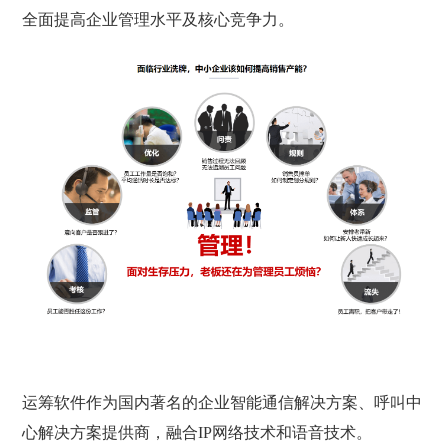
全面提高企业管理水平及核心竞争力。
运筹软件作为国内著名的企业智能通信解决方案、呼叫中
心解决方案提供商，融合IP网络技术和语音技术。