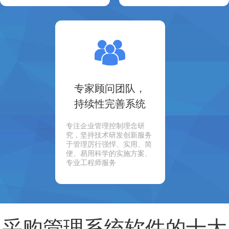
专家顾问团队，
持续性完善系统
专注企业管理控制理念研
究，坚持技术研发创新服务
于管理厉行强悍、实用、简
便、易用科学的实施方案、
专业工程师服务
采购管理系统软件的十大