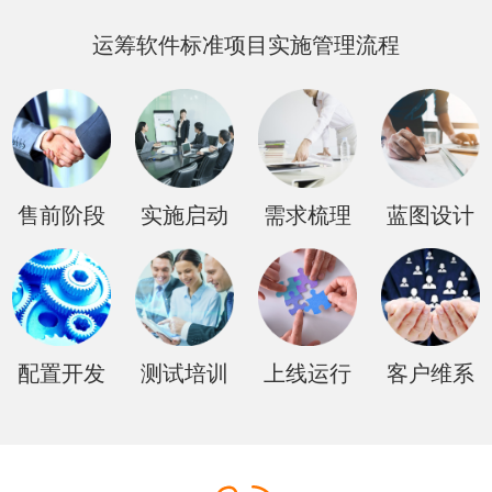
运筹软件标准项目实施管理流程
售前阶段
实施启动
需求梳理
蓝图设计
配置开发
测试培训
上线运行
客户维系