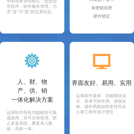
学的业务管理模式，思想指
导软件，软件服务管理，力
加密锁加密
求“道”与“器”的完美结合。
硬件锁定
人、财、物
界面友好、易用、实用
产、供、销
运筹软件菜单、功能模块划
一体化解决方案
分、表单字段布局、按钮名
称、操作风格始终坚持符合
人体工程学设计理念
运筹软件所有功能模块可集
成使用，亦可分体使用。防
止多套系统，重复录入数
据，高效一体。