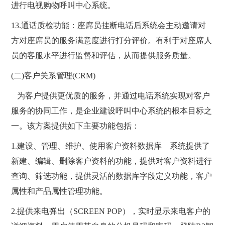
进行电视购物呼叫中心系统。
13.通话质检功能：座席员挂断电话后系统会主动邀请对
方对座席员的服务满意度进行打分评价。有利于对座席人
员的客服水平进行监督和评估，从而提供服务质量。
(二)客户关系管理(CRM)
为客户提供更优质的服务，并通过电话系统实现对客户
服务的协同工作，是企业建设呼叫中心系统的根本目标之
一。该方案提供如下主要功能包括：
1.建设、管理、维护、使用客户资料数据库 系统提供了
新建、编辑、删除客户资料的功能，提供对客户资料进行
查询、筛选功能，提供灵活的数据库字段定义功能，客户
属性和产品属性管理功能。
2.提供来电弹出（SCREEN POP），实时显示来电客户的