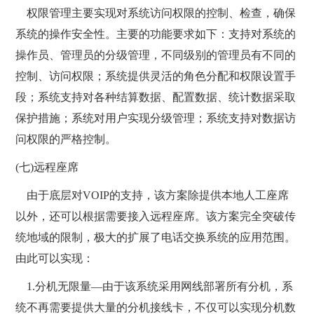
权限管理主要实现对系统访问权限的控制、检查，确保
系统的操作安全性。主要的功能要求如下：支持对系统的
操作员、管理员的分级管理，不同级别的管理员有不同的
控制、访问权限；系统提供灵活的角色分配和权限设置手
段；系统支持对各种结算数据、配置数据、统计数据采取
保护措施；系统对用户实现分级管理；系统支持对数据访
问权限的严格控制。
(七)远程座席
由于底层对VOIP的支持，该方案除提供本地人工座席
以外，还可以根据需要接入远程座席。该方案完全突破传
统地域的限制，极大的扩展了电话交换系统的应用范围。
由此可以实现：
1.分机无限量—由于该系统采用网线部署所有分机，系
统不再需要提供大量的分机接线卡，不仅可以实现分机数