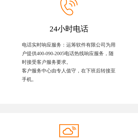
24小时电话
电话实时响应服务：运筹软件有限公司为用
户提供400-090-2005电话热线响应服务，随
时接受客户服务要求。
客户服务中心由专人值守，在下班后转接至
手机。