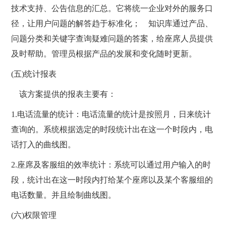
技术支持、公告信息的汇总。它将统一企业对外的服务口
径，让用户问题的解答趋于标准化； 知识库通过产品、
问题分类和关键字查询疑难问题的答案，给座席人员提供
及时帮助。管理员根据产品的发展和变化随时更新。
(五)统计报表
该方案提供的报表主要有：
1.电话流量的统计：电话流量的统计是按照月，日来统计
查询的。系统根据选定的时段统计出在这一个时段内，电
话打入的曲线图。
2.座席及客服组的效率统计：系统可以通过用户输入的时
段，统计出在这一时段内打给某个座席以及某个客服组的
电话数量。并且绘制曲线图。
(六)权限管理