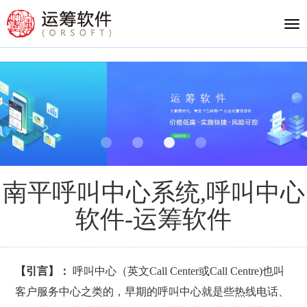
Tog
nav
南平呼叫中心系统,呼叫中心
软件-运筹软件
【引言】：
呼叫中心（英文Call Center或Call Centre)也叫
客户服务中心之类的，早期的呼叫中心就是些热线电话、