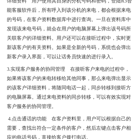
详细资料 用户使用其自身的分机号码和密码，登陆R3智
能客服软件后，所有呼入到该分机的来电，都会根据来电
的号码，在客户资料数据库中进行查询。一旦在资料库中
发现该来电号码，就会在用户的电脑屏幕上弹出该号码所
关联客户的详细资料。用户还可以在接听过程中，实时更
新该客户的有关资料。如果是全新的号码，系统也会弹出
新客户录入界面，可以让话务员快速的进行录入。
3.实现客户服务的协同管理 在接听客户来电的过程中，
如果将该客户的来电转移给其他同事，那么来电弹出显示
的该客户详细资料，将随同电话一起，同步转移到接听方
的电脑屏幕。通过来电资料的同步转移，可以有效实现对
客户服务的协同管理。
4.点击通话的功能 在客户资料里，用户可以根据自己的
需要，查找出符合一定条件的客户，然后左键点击客户相
应的电话号码，直接给客户拨打电话。