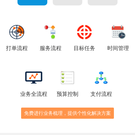
打单流程
服务流程
目标任务
时间管理
业务全流程
预算控制
支付流程
免费进行业务梳理，提供个性化解决方案