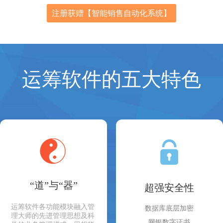
注册获赠【智能销售自动化系统】
运筹软件的五大特色
“道”与“器”
超强安全性
运筹软件各功能模块融入管
数据库底层加密
理大师的先进管理思想及科
网银数字证书