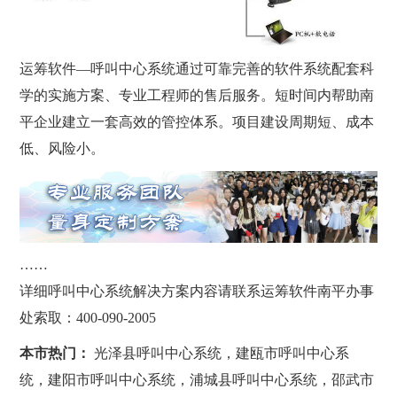
运筹软件—呼叫中心系统通过可靠完善的软件系统配套科
学的实施方案、专业工程师的售后服务。短时间内帮助南
平企业建立一套高效的管控体系。项目建设周期短、成本
低、风险小。
……
详细呼叫中心系统解决方案内容请联系运筹软件南平办事
处索取：400-090-2005
本市热门：
光泽县呼叫中心系统，建瓯市呼叫中心系
统，建阳市呼叫中心系统，浦城县呼叫中心系统，邵武市