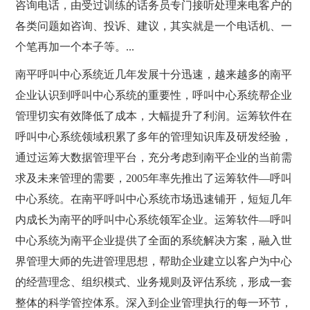
咨询电话，由受过训练的话务员专门接听处理来电客户的
各类问题如咨询、投诉、建议，其实就是一个电话机、一
个笔再加一个本子等。...
南平呼叫中心系统近几年发展十分迅速，越来越多的南平
企业认识到呼叫中心系统的重要性，呼叫中心系统帮企业
管理切实有效降低了成本，大幅提升了利润。运筹软件在
呼叫中心系统领域积累了多年的管理知识库及研发经验，
通过运筹大数据管理平台，充分考虑到南平企业的当前需
求及未来管理的需要，2005年率先推出了运筹软件—呼叫
中心系统。在南平呼叫中心系统市场迅速铺开，短短几年
内成长为南平的呼叫中心系统领军企业。运筹软件—呼叫
中心系统为南平企业提供了全面的系统解决方案，融入世
界管理大师的先进管理思想，帮助企业建立以客户为中心
的经营理念、组织模式、业务规则及评估系统，形成一套
整体的科学管控体系。深入到企业管理执行的每一环节，