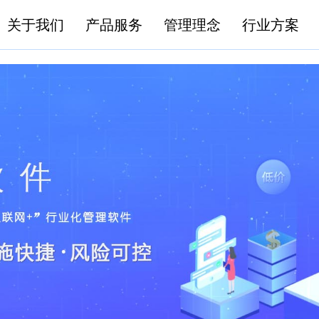
关于我们
产品服务
管理理念
行业方案