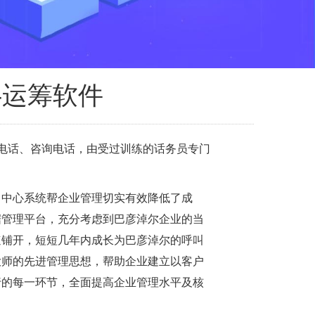
-运筹软件
是些热线电话、咨询电话，由受过训练的话务员专门
叫中心系统帮企业管理切实有效降低了成
据管理平台，充分考虑到巴彦淖尔企业的当
速铺开，短短几年内成长为巴彦淖尔的呼叫
大师的先进管理思想，帮助企业建立以客户
行的每一环节，全面提高企业管理水平及核