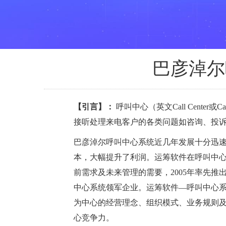
巴彦淖尔
【引言】：
呼叫中心（英文Call Cent
接听处理来电客户的各类问题如咨询、投诉
巴彦淖尔呼叫中心系统近几年发展十分迅
本，大幅提升了利润。运筹软件在呼叫中
前需求及未来管理的需要，2005年率先
中心系统领军企业。运筹软件—呼叫中心
为中心的经营理念、组织模式、业务规则
心竞争力。