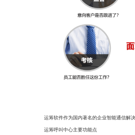
运筹软件作为国内著名的企业智能通信解
运筹呼叫中心主要功能点