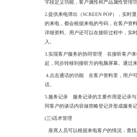
字段定义功能，客户属性和产品属性管理
2.提供来电弹出（SCREEN POP）
的来电，都会根据来电的号码，在客户资
详细资料。用户还可以在接听过程中，实
入。
3.实现客户服务的协同管理 在接听客户
起，同步转移到接听方的电脑屏幕。通过
4.点击通话的功能 在客户资料里，用户
话。
5.服务记录 服务记录的主要作用是记录
同客户的谈话内容做简略登记并形成服务
(三)话术管理
座席人员可以根据来电客户的情况，查找