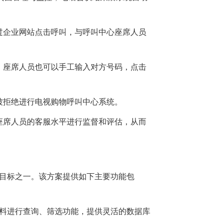
过企业网站点击呼叫，与呼叫中心座席人员
，座席人员也可以手工输入对方号码，点击
会被拒绝进行电视购物呼叫中心系统。
座席人员的客服水平进行监督和评估，从而
目标之一。该方案提供如下主要功能包
资料进行查询、筛选功能，提供灵活的数据库