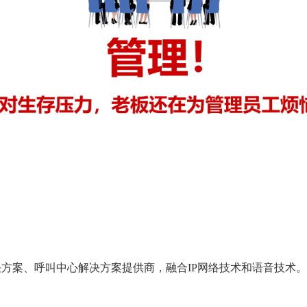
决方案、呼叫中心解决方案提供商，融合IP网络技术和语音技