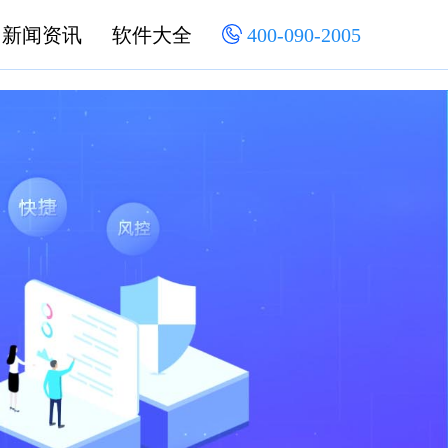
新闻资讯
软件大全
400-090-2005