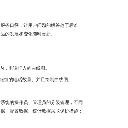
服务口径，让用户问题的解答趋于标准
产品的发展和变化随时更新。
段内，电话打入的曲线图。
客服组的电话数量。并且绘制曲线图。
系统的操作员、管理员的分级管理，不同
数据、配置数据、统计数据采取保护措施；