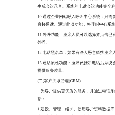
生成会议录音。系统的电话会议功能完全
10.通过企业网站呼入呼叫中心系统：只
直接通话。通过此项功能，将呼叫中心系
11.外呼功能：座席人员可以选择并点击
外呼。
12.电话黑名单：如果有些人恶意骚扰座
13.通话质检功能：座席员挂断电话后系
提供服务质量。
(二)客户关系管理(CRM)
为客户提供更优质的服务，并通过电话系
括：
1.建设、管理、维护、使用客户资料数据