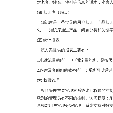
对老客户姓名、性别等信息的话术，座席
(四)知识库（FAQ）
知识库是一些常见的用户知识、产品知识
化； 知识库通过产品、问题分类和关键
(五)统计报表
该方案提供的报表主要有：
1.电话流量的统计：电话流量的统计是按
2.座席及客服组的效率统计：系统可以通
(六)权限管理
权限管理主要实现对系统访问权限的控制
级别的管理员有不同的控制、访问权限；
系统对用户实现分级管理；系统支持对数