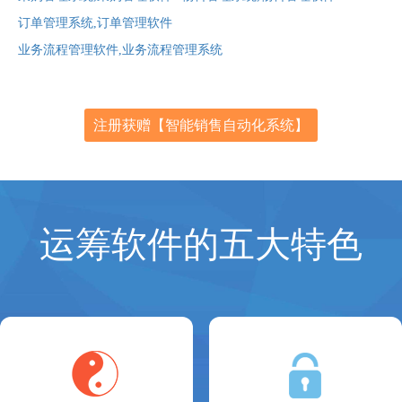
订单管理系统,订单管理软件
业务流程管理软件,业务流程管理系统
注册获赠【智能销售自动化系统】
运筹软件的五大特色