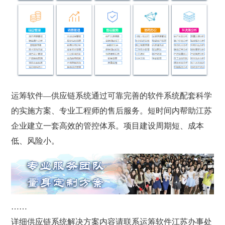
运筹软件—供应链系统通过可靠完善的软件系统配套科学
的实施方案、专业工程师的售后服务。短时间内帮助江苏
企业建立一套高效的管控体系。项目建设周期短、成本
低、风险小。
……
详细供应链系统解决方案内容请联系运筹软件江苏办事处