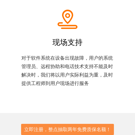
现场支持
对于软件系统在设备出现故障，用户的系统
管理员、远程协助和电话技术支持不能及时
解决时，我们将以用户实际利益为重，及时
提供工程师到用户现场进行服务
立即注册，整点抽取两年免费质保名额！