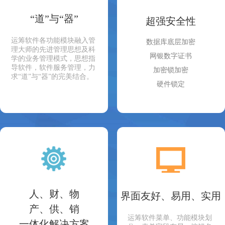
“道”与“器”
超强安全性
运筹软件各功能模块融入管
数据库底层加密
理大师的先进管理思想及科
网银数字证书
学的业务管理模式，思想指
导软件，软件服务管理，力
加密锁加密
求“道”与“器”的完美结合。
硬件锁定
人、财、物
界面友好、易用、实用
产、供、销
运筹软件菜单、功能模块划
一体化解决方案