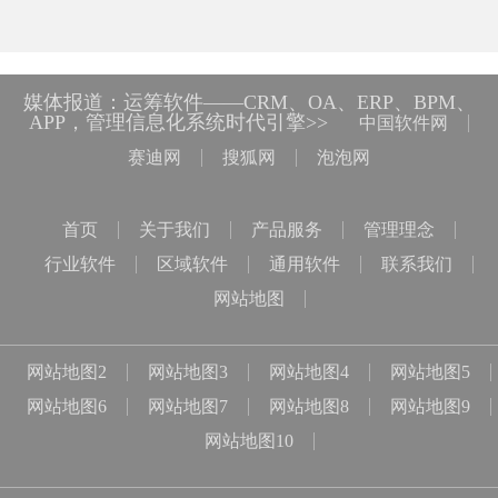
媒体报道：运筹软件——CRM、OA、ERP、BPM、
APP，管理信息化系统时代引擎>>
中国软件网
赛迪网
搜狐网
泡泡网
首页
关于我们
产品服务
管理理念
行业软件
区域软件
通用软件
联系我们
网站地图
网站地图2
网站地图3
网站地图4
网站地图5
网站地图6
网站地图7
网站地图8
网站地图9
网站地图10