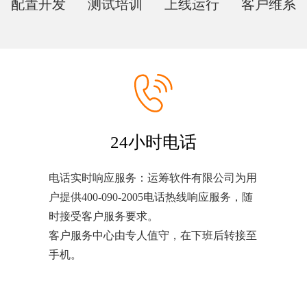
配置开发
测试培训
上线运行
客户维系
24小时电话
电话实时响应服务：运筹软件有限公司为用
户提供400-090-2005电话热线响应服务，随
时接受客户服务要求。
客户服务中心由专人值守，在下班后转接至
手机。