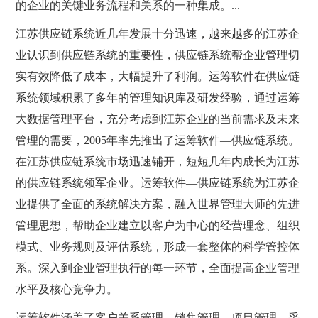
的企业的关键业务流程和关系的一种集成。...
江苏供应链系统近几年发展十分迅速，越来越多的江苏企
业认识到供应链系统的重要性，供应链系统帮企业管理切
实有效降低了成本，大幅提升了利润。运筹软件在供应链
系统领域积累了多年的管理知识库及研发经验，通过运筹
大数据管理平台，充分考虑到江苏企业的当前需求及未来
管理的需要，2005年率先推出了运筹软件—供应链系统。
在江苏供应链系统市场迅速铺开，短短几年内成长为江苏
的供应链系统领军企业。运筹软件—供应链系统为江苏企
业提供了全面的系统解决方案，融入世界管理大师的先进
管理思想，帮助企业建立以客户为中心的经营理念、组织
模式、业务规则及评估系统，形成一套整体的科学管控体
系。深入到企业管理执行的每一环节，全面提高企业管理
水平及核心竞争力。
运筹软件涵盖了客户关系管理、销售管理、项目管理、采