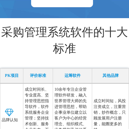
采购管理系统软件的十大
标准
PK项目
评价标准
运筹软件
其他品牌
成立时间长、
10余年专注企业管
专业度高、坚
理软件研发，融入
持管理思想指
世界管理大师的先
成立时间短，风投
导软件，软件
进管理思想，帮助
注资成立，注重营
系统服务企业
企事业单位建立以
销，炒作概念，只
管理；坚持技
客户为中心的经营
顾发展用户注册
品牌认知
术创新、服务
理念、组织模式、
量，能圈更多的