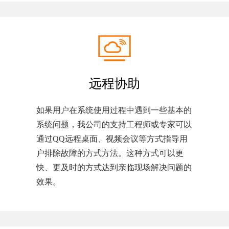
远程协助
如果用户在系统使用过程中遇到一些基本的
系统问题，我公司的支持工程师或专家可以
通过QQ远程桌面、视频会议等方式指导用
户排除故障的方式方法。这种方式可以更
快、更及时的方式达到亲临现场解决问题的
效果。