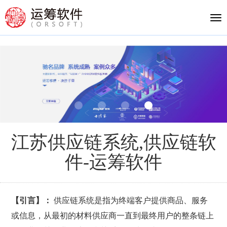
Tog
nav
江苏供应链系统,供应链软
件-运筹软件
【引言】：
供应链系统是指为终端客户提供商品、服务
或信息，从最初的材料供应商一直到最终用户的整条链上