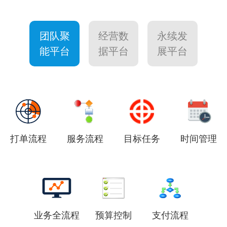
案
营
意
制
团队聚
经营数
永续发
能平台
据平台
展平台
打单流程
服务流程
目标任务
时间管理
业务全流程
预算控制
支付流程