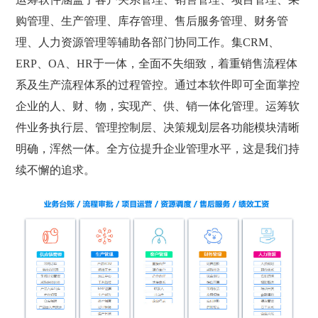
购管理、生产管理、库存管理、售后服务管理、财务管
理、人力资源管理等辅助各部门协同工作。集CRM、
ERP、OA、HR于一体，全面不失细致，着重销售流程体
系及生产流程体系的过程管控。通过本软件即可全面掌控
企业的人、财、物，实现产、供、销一体化管理。运筹软
件业务执行层、管理控制层、决策规划层各功能模块清晰
明确，浑然一体。全方位提升企业管理水平，这是我们持
续不懈的追求。