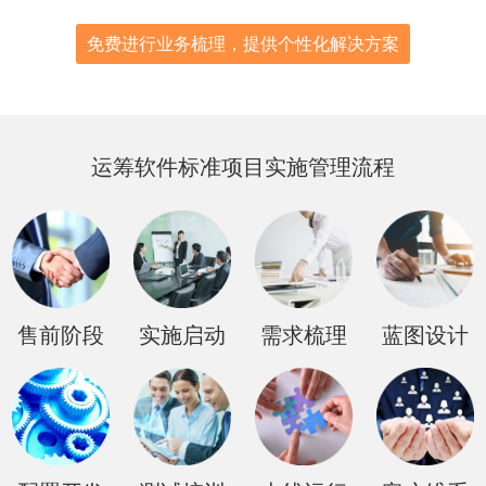
免费进行业务梳理，提供个性化解决方案
运筹软件标准项目实施管理流程
售前阶段
实施启动
需求梳理
蓝图设计