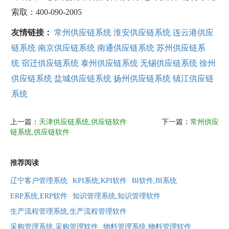
索取：400-090-2005
友情链接：
常州供应链系统
淮安供应链系统
连云港供应
链系统
南京供应链系统
南通供应链系统
苏州供应链系
统
宿迁供应链系统
泰州供应链系统
无锡供应链系统
徐州
供应链系统
盐城供应链系统
扬州供应链系统
镇江供应链
系统
上一篇：
天津供应链系统,供应链软件
下一篇：
常州供应
链系统,供应链软件
推荐阅读
辽宁客户管理系统
KPI系统,KPI软件
BI软件,BI系统
ERP系统,ERP软件
知识管理系统,知识管理软件
生产流程管理系统,生产流程管理软件
采购管理系统,采购管理软件
物料管理系统,物料管理软件