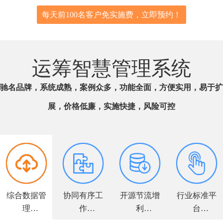
每天前100名客户免实施费，立即预约！
运筹智慧管理系统
驰名品牌，系统成熟，案例众多，功能全面，方便实用，易于扩
展，价格低廉，实施快捷，风险可控
综合数据管
协同有序工
开源节流增
行业标准平
理
作
利
台
全面解决方
高效敏捷运
力求客户满
个性量身定