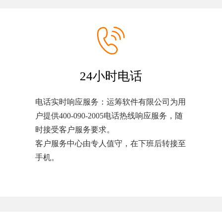
24小时电话
电话实时响应服务：运筹软件有限公司为用
户提供400-090-2005电话热线响应服务，随
时接受客户服务要求。
客户服务中心由专人值守，在下班后转接至
手机。