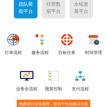
团队聚
经营数
永续发
能平台
据平台
展平台
打单流程
服务流程
目标任务
时间管理
业务全流程
预算控制
支付流程
免费进行业务梳理，提供个性化解决方案