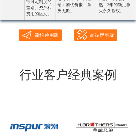
欲可定制度的
念：质优价廉，童
然，3年的钱足够
差别、资产和
叟无欺。
买永久授权。
费用的区别。
简约通用版
高端定制版
行业客户经典案例