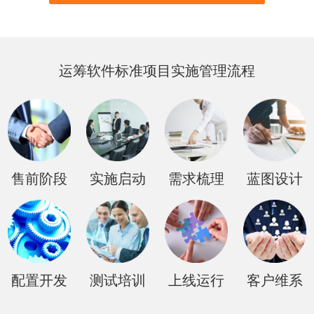
运筹软件标准项目实施管理流程
售前阶段
实施启动
需求梳理
蓝图设计
配置开发
测试培训
上线运行
客户维系