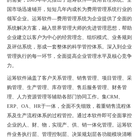
国市场迅速铺开，短短几年内成长为费用管理系统行业的
领军企业。运筹软件—费用管理系统为企业提供了全面的
系统解决方案，融入世界管理大师的先进管理思想，帮助
企业建立以客户为中心的经营理念、组织模式、业务规则
及评估系统，形成一套整体的科学管控体系。深入到企业
管理执行的每一环节，全面提高企业管理水平及核心竞争
力。
运筹软件涵盖了客户关系管理、销售管理、项目管理、采
购管理、生产管理、库存管理、售后服务管理、财务管
理、人力资源管理等辅助各部门协同工作。集CRM、
ERP、OA、HR于一体，全面不失细致，着重销售流程体
系及生产流程体系的过程管控。通过本软件即可全面掌控
企业的人、财、物，实现产、供、销一体化管理。运筹软
件业务执行层、管理控制层、决策规划层各功能模块清晰