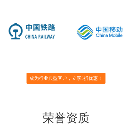
成为行业典型客户，立享5折优惠！
荣誉资质