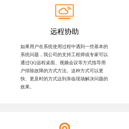
远程协助
如果用户在系统使用过程中遇到一些基本的
系统问题，我公司的支持工程师或专家可以
通过QQ远程桌面、视频会议等方式指导用
户排除故障的方式方法。这种方式可以更
快、更及时的方式达到亲临现场解决问题的
效果。