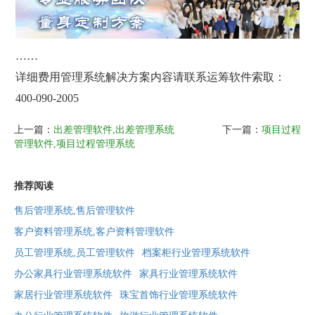
……
详细费用管理系统解决方案内容请联系运筹软件索取：
400-090-2005
上一篇：
出差管理软件,出差管理系统
下一篇：
项目过程
管理软件,项目过程管理系统
推荐阅读
售后管理系统,售后管理软件
客户资料管理系统,客户资料管理软件
员工管理系统,员工管理软件
档案柜行业管理系统软件
办公家具行业管理系统软件
家具行业管理系统软件
家居行业管理系统软件
珠宝首饰行业管理系统软件