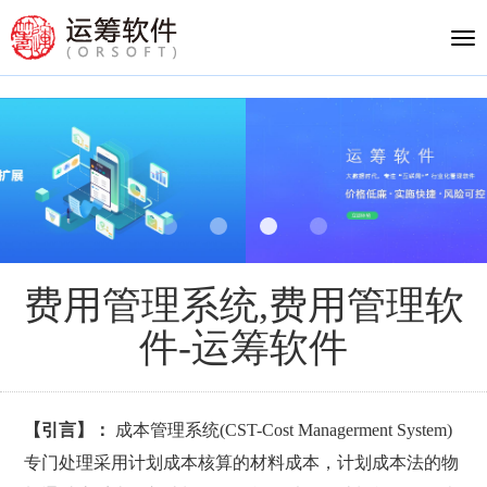
Tog
nav
费用管理系统,费用管理软
件-运筹软件
【引言】：
成本管理系统(CST-Cost Managerment System)
专门处理采用计划成本核算的材料成本，计划成本法的物