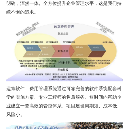
明确，浑然一体。全方位提升企业管理水平，这是我们持
续不懈的追求。
运筹软件—费用管理系统通过可靠完善的软件系统配套科
学的实施方案、专业工程师的售后服务。短时间内帮助企
业建立一套高效的管控体系。项目建设周期短、成本低、
风险小。