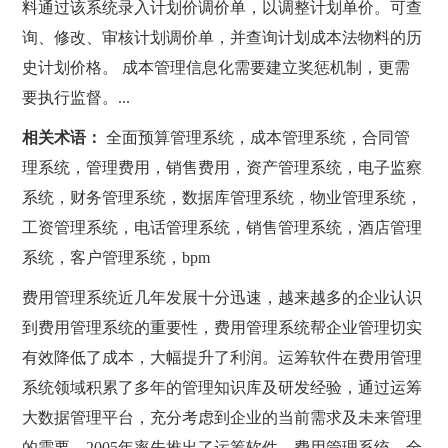
料通过该系统录入计划价调价单，以调整计划单价。可查
询、修改、审核计划调价单，并查询计划成本法物料的历
史计划价格。 成本管理信息化需要建立奖惩机制，更需
要执行监督。...
相关术语：
全面预算管理系统，成本管理系统，合同管
理系统，管理费用，销售费用，资产管理系统，电子监察
系统，财务管理系统，数据库管理系统，物业管理系统，
工资管理系统，电话管理系统，销售管理系统，酒店管理
系统，客户管理系统，bpm
费用管理系统近几年发展十分迅速，越来越多的企业认识
到费用管理系统的重要性，费用管理系统帮企业管理切实
有效降低了成本，大幅提升了利润。运筹软件在费用管理
系统领域积累了多年的管理知识库及研发经验，通过运筹
大数据管理平台，充分考虑到企业的当前需求及未来管理
的需要，2005年率先推出了运筹软件—费用管理系统。全