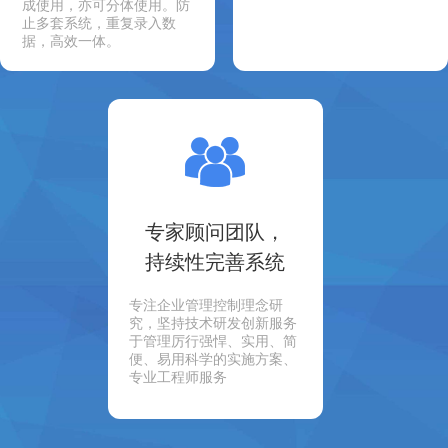
成使用，亦可分体使用。防
止多套系统，重复录入数
据，高效一体。
专家顾问团队，
持续性完善系统
专注企业管理控制理念研
究，坚持技术研发创新服务
于管理厉行强悍、实用、简
便、易用科学的实施方案、
专业工程师服务