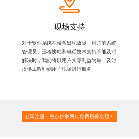
现场支持
对于软件系统在设备出现故障，用户的系统
管理员、远程协助和电话技术支持不能及时
解决时，我们将以用户实际利益为重，及时
提供工程师到用户现场进行服务
立即注册，整点抽取两年免费质保名额！