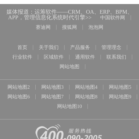
媒体报道：运筹软件——CRM、OA、ERP、BPM、
APP，管理信息化系统时代引擎>>
中国软件网
赛迪网
搜狐网
泡泡网
首页
关于我们
产品服务
管理理念
行业软件
区域软件
通用软件
联系我们
网站地图
网站地图2
网站地图3
网站地图4
网站地图5
网站地图6
网站地图7
网站地图8
网站地图9
网站地图10