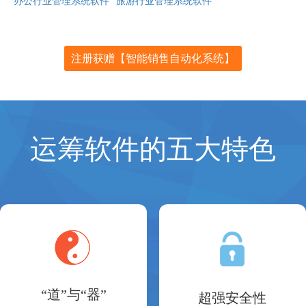
办公行业管理系统软件
旅游行业管理系统软件
注册获赠【智能销售自动化系统】
运筹软件的五大特色
“道”与“器”
超强安全性