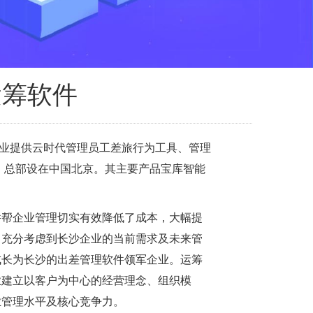
运筹软件
企业提供云时代管理员工差旅行为工具、管理
年，总部设在中国北京。其主要产品宝库智能
件帮企业管理切实有效降低了成本，大幅提
，充分考虑到长沙企业的当前需求及未来管
成长为长沙的出差管理软件领军企业。运筹
业建立以客户为中心的经营理念、组织模
业管理水平及核心竞争力。