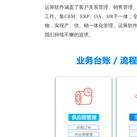
运筹软件涵盖了客户关系管理、销售管理
工作。集CRM、ERP、OA、HR于一
物，实现产、供、销一体化管理。运筹软
我们持续不懈的追求。