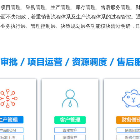
、项目管理、采购管理、生产管理、库存管理、售后服务管理、
体，全面不失细致，着重销售流程体系及生产流程体系的过程管控。
件业务执行层、管理控制层、决策规划层各功能模块清晰明确，