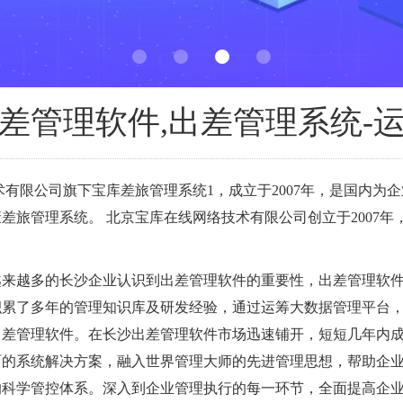
差管理软件,出差管理系统-
有限公司旗下宝库差旅管理系统1，成立于2007年，是国内为
差旅管理系统。 北京宝库在线网络技术有限公司创立于2007
越来越多的长沙企业认识到出差管理软件的重要性，出差管理软
积累了多年的管理知识库及研发经验，通过运筹大数据管理平台
—出差管理软件。在长沙出差管理软件市场迅速铺开，短短几年内
面的系统解决方案，融入世界管理大师的先进管理思想，帮助企
的科学管控体系。深入到企业管理执行的每一环节，全面提高企