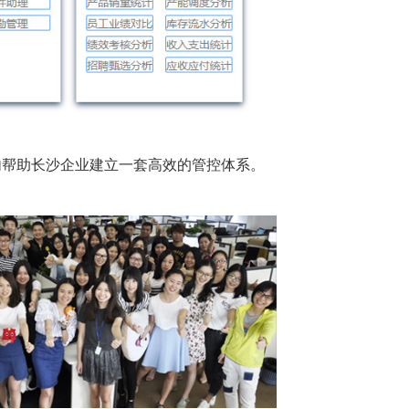
内帮助长沙企业建立一套高效的管控体系。