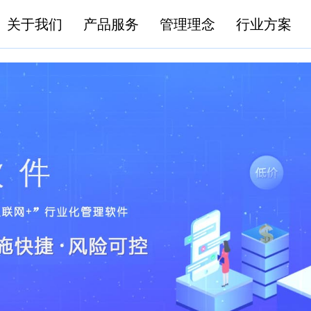
关于我们
产品服务
管理理念
行业方案