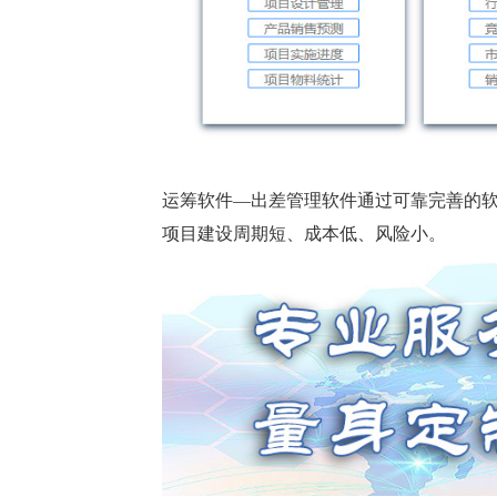
运筹软件—出差管理软件通过可靠完善的
项目建设周期短、成本低、风险小。