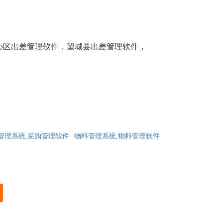
心区出差管理软件，望城县出差管理软件，
管理系统,采购管理软件
物料管理系统,物料管理软件