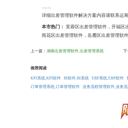
……
详细出差管理软件解决方案内容请联系运筹软件长
本市热门：
芙蓉区出差管理软件，开福区
雨花区出差管理软件，岳麓区出差管理软
上一篇：
湖南出差管理软件,出差管理系统
下
推荐阅读
KPI系统,KPI软件
BI软件,BI系统
ERP系统,ERP软件
订单管理系统,订单管理软件
业务流程管理软件,业务