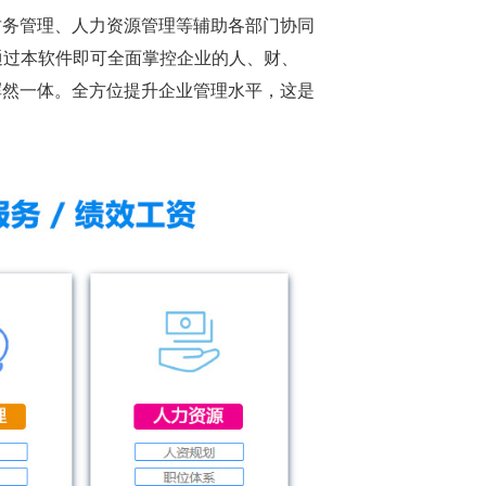
财务管理、人力资源管理等辅助各部门协同
通过本软件即可全面掌控企业的人、财、
浑然一体。全方位提升企业管理水平，这是