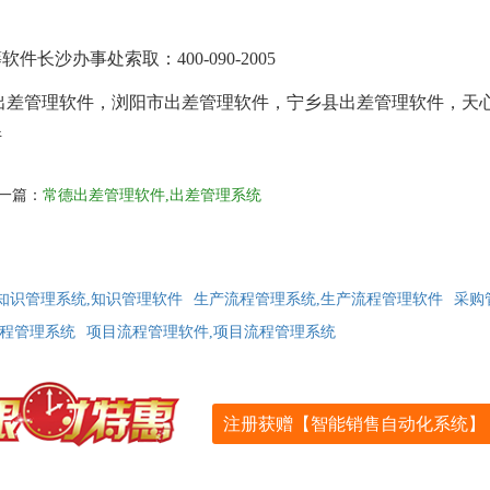
沙办事处索取：400-090-2005
出差管理软件，浏阳市出差管理软件，宁乡县出差管理软件，天
件
一篇：
常德出差管理软件,出差管理系统
知识管理系统,知识管理软件
生产流程管理系统,生产流程管理软件
采购
流程管理系统
项目流程管理软件,项目流程管理系统
注册获赠【智能销售自动化系统】