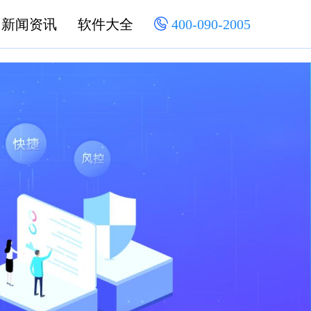
新闻资讯
软件大全
400-090-2005