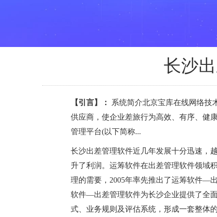
长沙出
【引言】：
系统简介北京宝库在线网络技术
供应商，使企业差旅行为高效、有序、健康
管理平台(以下简称...
长沙出差管理软件近几年发展十分迅速，
升了利润。运筹软件在出差管理软件领域
理的需要，2005年率先推出了运筹软件
软件—出差管理软件为长沙企业提供了全
式、业务规则及评估系统，形成一套整体