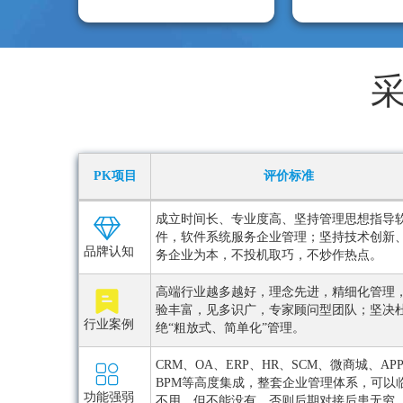
PK项目
评价标准
成立时间长、专业度高、坚持管理思想指导
件，软件系统服务企业管理；坚持技术创新
品牌认知
务企业为本，不投机取巧，不炒作热点。
高端行业越多越好，理念先进，精细化管理
验丰富，见多识广，专家顾问型团队；坚决
行业案例
绝“粗放式、简单化”管理。
CRM、OA、ERP、HR、SCM、微商城、AP
BPM等高度集成，整套企业管理体系，可以
功能强弱
不用，但不能没有，否则后期对接后患无穷