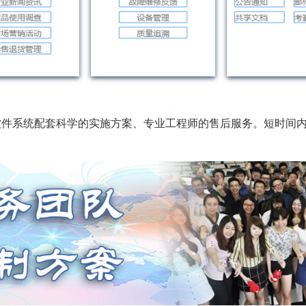
软件系统配套科学的实施方案、专业工程师的售后服务。短时间