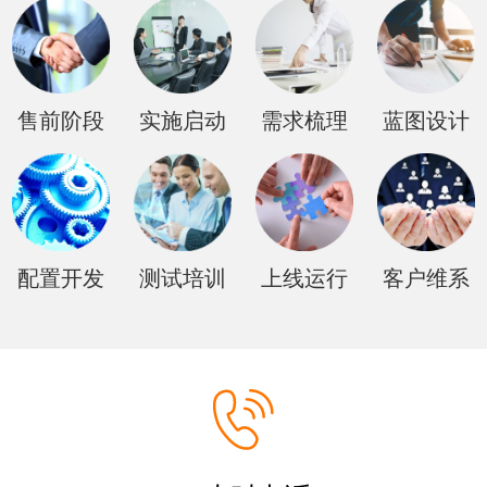
售前阶段
实施启动
需求梳理
蓝图设计
配置开发
测试培训
上线运行
客户维系