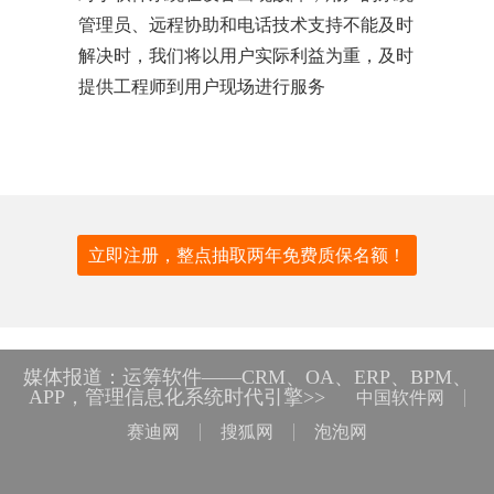
管理员、远程协助和电话技术支持不能及时
解决时，我们将以用户实际利益为重，及时
提供工程师到用户现场进行服务
立即注册，整点抽取两年免费质保名额！
媒体报道：运筹软件——CRM、OA、ERP、BPM、
APP，管理信息化系统时代引擎>>
中国软件网
赛迪网
搜狐网
泡泡网