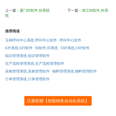
上一篇：
厦门BI软件,BI系统
下一篇：
浙江BI软件,BI系
统
推荐阅读
玉林呼叫中心系统,呼叫中心软件
呼叫中心软件
KPI系统,KPI软件
BI软件,BI系统
ERP系统,ERP软件
知识管理系统,知识管理软件
生产流程管理系统,生产流程管理软件
采购管理系统,采购管理软件
物料管理系统,物料管理软件
订单管理系统,订单管理软件
注册获赠【智能销售自动化系统】