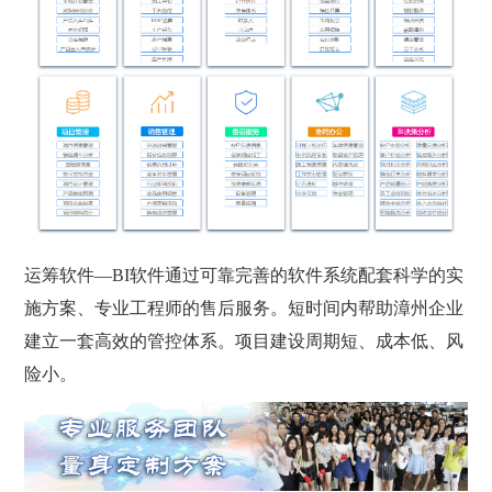
运筹软件—BI软件通过可靠完善的软件系统配套科学的实
施方案、专业工程师的售后服务。短时间内帮助漳州企业
建立一套高效的管控体系。项目建设周期短、成本低、风
险小。