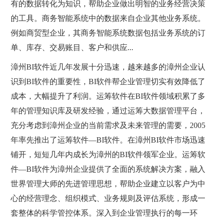
有的数据转化为知识，帮助企业做出明智的业务经营决策
的工具。商务智能系统中的数据来自企业其他业务系统。
例如商贸型企业，其商务智能系统数据包括业务系统的订
单、库存、交易账目、客户和供应...
漳州BI软件近几年发展十分迅速，越来越多的漳州企业认
识到BI软件的重要性，BI软件帮企业管理切实有效降低了
成本，大幅提升了利润。运筹软件在BI软件领域积累了多
年的管理知识库及研发经验，通过运筹大数据管理平台，
充分考虑到漳州企业的当前需求及未来管理的需要，2005
年率先推出了运筹软件—BI软件。在漳州BI软件市场迅速
铺开，短短几年内成长为漳州的BI软件领军企业。运筹软
件—BI软件为漳州企业提供了全面的系统解决方案，融入
世界管理大师的先进管理思想，帮助企业建立以客户为中
心的经营理念、组织模式、业务规则及评估系统，形成一
套整体的科学管控体系。深入到企业管理执行的每一环