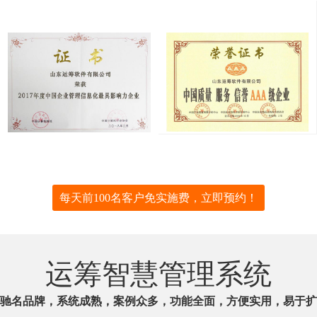
每天前100名客户免实施费，立即预约！
运筹智慧管理系统
驰名品牌，系统成熟，案例众多，功能全面，方便实用，易于扩