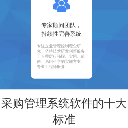
专家顾问团队，
持续性完善系统
专注企业管理控制理念研
究，坚持技术研发创新服务
于管理厉行强悍、实用、简
便、易用科学的实施方案、
专业工程师服务
采购管理系统软件的十大
标准