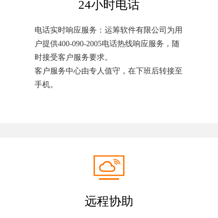
24小时电话
电话实时响应服务：运筹软件有限公司为用
户提供400-090-2005电话热线响应服务，随
时接受客户服务要求。
客户服务中心由专人值守，在下班后转接至
手机。
远程协助