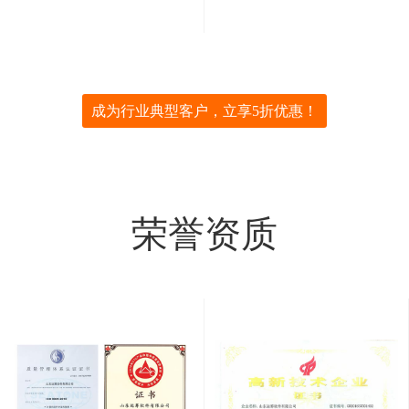
成为行业典型客户，立享5折优惠！
荣誉资质