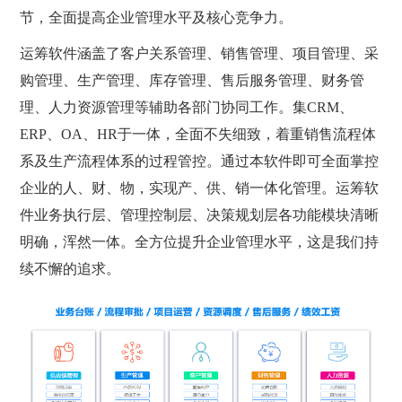
节，全面提高企业管理水平及核心竞争力。
运筹软件涵盖了客户关系管理、销售管理、项目管理、采
购管理、生产管理、库存管理、售后服务管理、财务管
理、人力资源管理等辅助各部门协同工作。集CRM、
ERP、OA、HR于一体，全面不失细致，着重销售流程体
系及生产流程体系的过程管控。通过本软件即可全面掌控
企业的人、财、物，实现产、供、销一体化管理。运筹软
件业务执行层、管理控制层、决策规划层各功能模块清晰
明确，浑然一体。全方位提升企业管理水平，这是我们持
续不懈的追求。