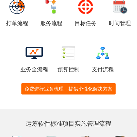
打单流程
服务流程
目标任务
时间管理
业务全流程
预算控制
支付流程
免费进行业务梳理，提供个性化解决方案
运筹软件标准项目实施管理流程