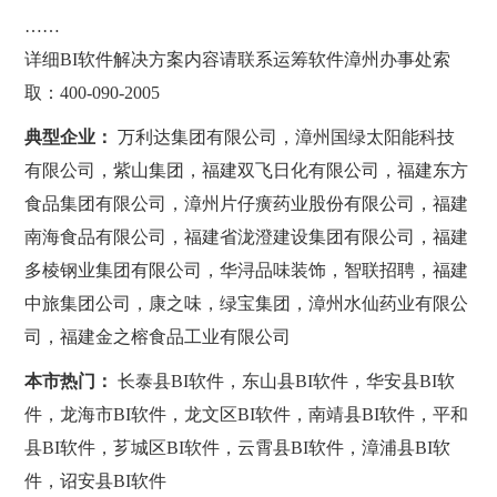
……
详细BI软件解决方案内容请联系运筹软件漳州办事处索
取：400-090-2005
典型企业：
万利达集团有限公司，漳州国绿太阳能科技
有限公司，紫山集团，福建双飞日化有限公司，福建东方
食品集团有限公司，漳州片仔癀药业股份有限公司，福建
南海食品有限公司，福建省泷澄建设集团有限公司，福建
多棱钢业集团有限公司，华浔品味装饰，智联招聘，福建
中旅集团公司，康之味，绿宝集团，漳州水仙药业有限公
司，福建金之榕食品工业有限公司
本市热门：
长泰县BI软件，东山县BI软件，华安县BI软
件，龙海市BI软件，龙文区BI软件，南靖县BI软件，平和
县BI软件，芗城区BI软件，云霄县BI软件，漳浦县BI软
件，诏安县BI软件