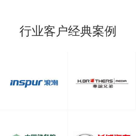
行业客户经典案例