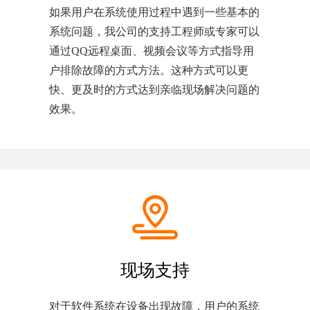
如果用户在系统使用过程中遇到一些基本的
系统问题，我公司的支持工程师或专家可以
通过QQ远程桌面、视频会议等方式指导用
户排除故障的方式方法。这种方式可以更
快、更及时的方式达到亲临现场解决问题的
效果。
现场支持
对于软件系统在设备出现故障，用户的系统