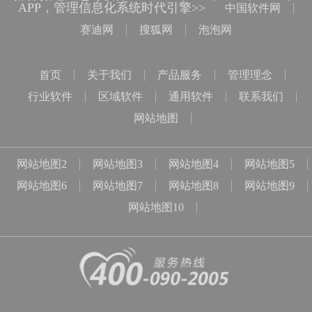
APP，管理信息化系统时代引擎>>
中国软件网
赛迪网
搜狐网
泡泡网
首页
关于我们
产品服务
管理理念
行业软件
区域软件
通用软件
联系我们
网站地图
网站地图2
网站地图3
网站地图4
网站地图5
网站地图6
网站地图7
网站地图8
网站地图9
网站地图10