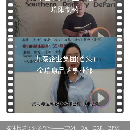
媒体报道：运筹软件——CRM、OA、ERP、BPM、