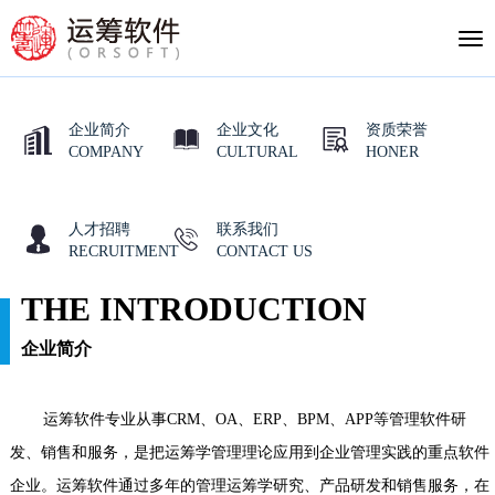
Tog
nav
企业简介
企业文化
资质荣誉
COMPANY
CULTURAL
HONER
人才招聘
联系我们
RECRUITMENT
CONTACT US